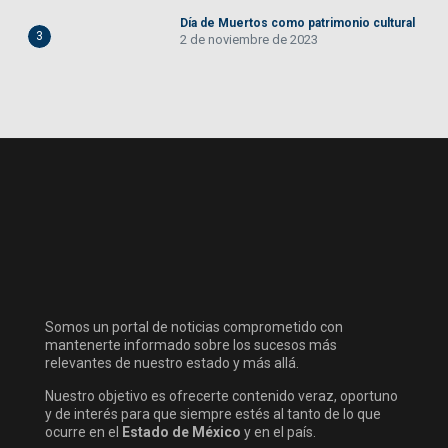
Día de Muertos como patrimonio cultural
3
2 de noviembre de 2023
Somos un portal de noticias comprometido con
mantenerte informado sobre los sucesos más
relevantes de nuestro estado y más allá.
Nuestro objetivo es ofrecerte contenido veraz, oportuno
y de interés para que siempre estés al tanto de lo que
ocurre en el
Estado de México
y en el país.