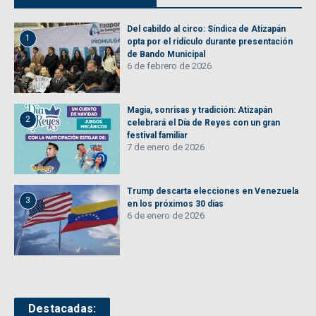
Del cabildo al circo: Síndica de Atizapán
1
opta por el ridículo durante presentación
de Bando Municipal
6 de febrero de 2026
Magia, sonrisas y tradición: Atizapán
2
celebrará el Día de Reyes con un gran
festival familiar
7 de enero de 2026
Trump descarta elecciones en Venezuela
3
en los próximos 30 días
6 de enero de 2026
Destacadas: