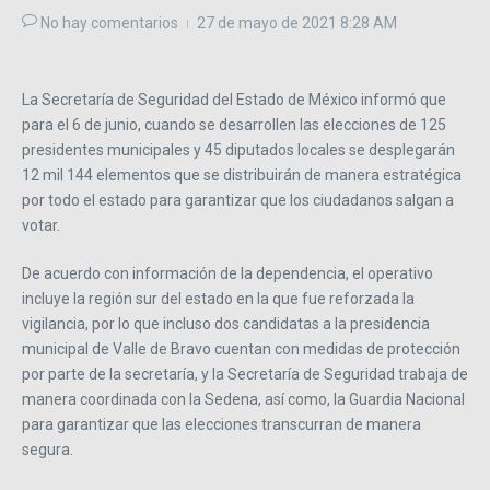
No hay comentarios
27 de mayo de 2021
8:28 AM
La Secretaría de Seguridad del Estado de México informó que
para el 6 de junio, cuando se desarrollen las elecciones de 125
presidentes municipales y 45 diputados locales se desplegarán
12 mil 144 elementos que se distribuirán de manera estratégica
por todo el estado para garantizar que los ciudadanos salgan a
votar.
De acuerdo con información de la dependencia, el operativo
incluye la región sur del estado en la que fue reforzada la
vigilancia, por lo que incluso dos candidatas a la presidencia
municipal de Valle de Bravo cuentan con medidas de protección
por parte de la secretaría, y la Secretaría de Seguridad trabaja de
manera coordinada con la Sedena, así como, la Guardia Nacional
para garantizar que las elecciones transcurran de manera
segura.