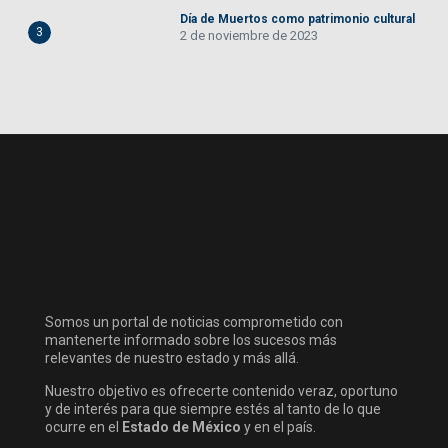
Día de Muertos como patrimonio cultural
3
2 de noviembre de 2023
Somos un portal de noticias comprometido con
mantenerte informado sobre los sucesos más
relevantes de nuestro estado y más allá.
Nuestro objetivo es ofrecerte contenido veraz, oportuno
y de interés para que siempre estés al tanto de lo que
ocurre en el
Estado de México
y en el país.