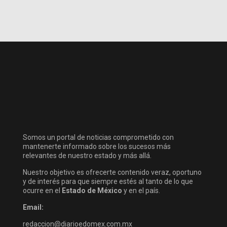
Somos un portal de noticias comprometido con
mantenerte informado sobre los sucesos más
relevantes de nuestro estado y más allá.
Nuestro objetivo es ofrecerte contenido veraz, oportuno
y de interés para que siempre estés al tanto de lo que
ocurre en el
Estado de México
y en el país.
Email:
redaccion@diarioedomex.com.mx