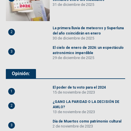
31 de diciembre de 2025
La primera lluvia de meteoros y Superluna
2
del año coincidirán en enero
30 de diciembre de 2025
El cielo de enero de 2026: un espectáculo
3
astronómico imperdible
29 de diciembre de 2025
Opinión:
El poder de tu voto para el 2024
1
15 de noviembre de 2023
¿GANO LA PARIDAD O LA DECISIÓN DE
2
AMLO?
13 de noviembre de 2023
Día de Muertos como patrimonio cultural
3
2 de noviembre de 2023