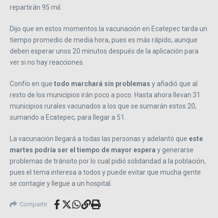
repartirán 95 mil.
Dijo que en estos momentos la vacunación en Ecatepec tarda un
tiempo promedio de media hora, pues es más rápido, aunque
deben esperar unos 20 minutos después de la aplicación para
ver si no hay reacciones.
Confío en que
todo marchará sin problemas
y añadió que al
resto de los municipios irán poco a poco. Hasta ahora llevan 31
municipios rurales vacunados a los que se sumarán estos 20,
sumando a Ecatepec, para llegar a 51.
La vacunación llegará a todas las personas y adelantó que
este
martes podría ser el tiempo de mayor espera
y generarse
problemas de tránsito por lo cual pidió solidaridad a la población,
pues el tema interesa a todos y puede evitar que mucha gente
se contagie y llegue a un hospital.
Compartir