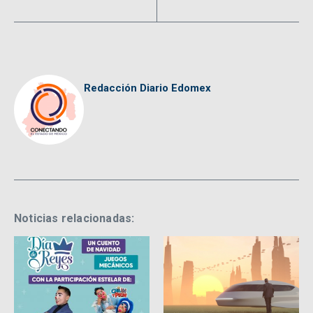
Redacción Diario Edomex
Noticias relacionadas: