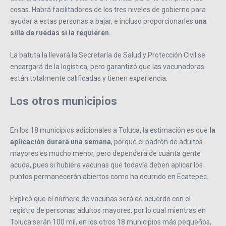
cosas. Habrá facilitadores de los tres niveles de gobierno para
ayudar a estas personas a bajar, e incluso proporcionarles
una
silla de ruedas si la requieren.
La batuta la llevará la Secretaría de Salud y Protección Civil se
encargará de la logística, pero garantizó que las vacunadoras
están totalmente calificadas y tienen experiencia.
Los otros municipios
En los 18 municipios adicionales a Toluca, la estimación es que
la
aplicación durará una semana
, porque el padrón de adultos
mayores es mucho menor, pero dependerá de cuánta gente
acuda, pues si hubiera vacunas que todavía deben aplicar los
puntos permanecerán abiertos como ha ocurrido en Ecatepec.
Explicó que el número de vacunas será de acuerdo con el
registro de personas adultos mayores, por lo cual mientras en
Toluca serán 100 mil, en los otros 18 municipios más pequeños,