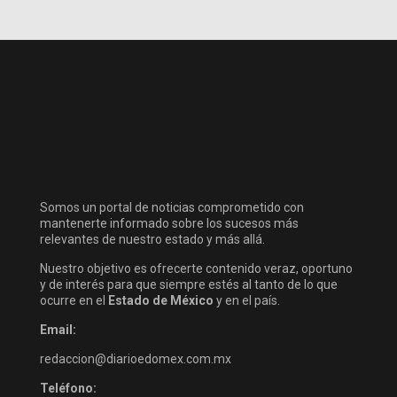
Somos un portal de noticias comprometido con
mantenerte informado sobre los sucesos más
relevantes de nuestro estado y más allá.
Nuestro objetivo es ofrecerte contenido veraz, oportuno
y de interés para que siempre estés al tanto de lo que
ocurre en el
Estado de México
y en el país.
Email:
redaccion@diarioedomex.com.mx
Teléfono: