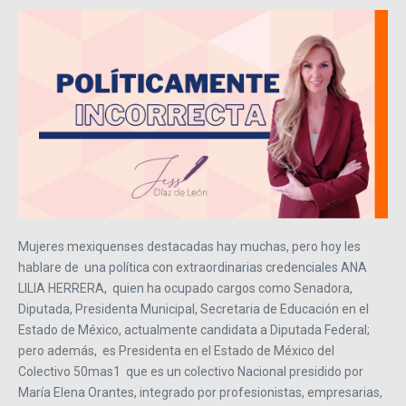
Mujeres mexiquenses destacadas hay muchas, pero hoy les
hablare de una política con extraordinarias credenciales ANA
LILIA HERRERA, quien ha ocupado cargos como Senadora,
Diputada, Presidenta Municipal, Secretaria de Educación en el
Estado de México, actualmente candidata a Diputada Federal;
pero además, es Presidenta en el Estado de México del
Colectivo 50mas1 que es un colectivo Nacional presidido por
María Elena Orantes, integrado por profesionistas, empresarias,