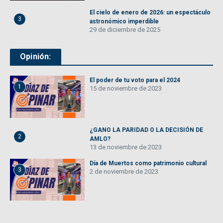
El cielo de enero de 2026: un espectáculo
3
astronómico imperdible
29 de diciembre de 2025
Opinión:
El poder de tu voto para el 2024
1
15 de noviembre de 2023
¿GANO LA PARIDAD O LA DECISIÓN DE
2
AMLO?
13 de noviembre de 2023
Día de Muertos como patrimonio cultural
3
2 de noviembre de 2023