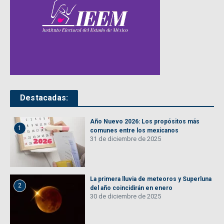
Destacadas:
Año Nuevo 2026: Los propósitos más
1
comunes entre los mexicanos
31 de diciembre de 2025
La primera lluvia de meteoros y Superluna
2
del año coincidirán en enero
30 de diciembre de 2025