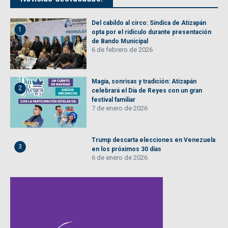
Del cabildo al circo: Síndica de Atizapán
1
opta por el ridículo durante presentación
de Bando Municipal
6 de febrero de 2026
Magia, sonrisas y tradición: Atizapán
2
celebrará el Día de Reyes con un gran
festival familiar
7 de enero de 2026
Trump descarta elecciones en Venezuela
3
en los próximos 30 días
6 de enero de 2026