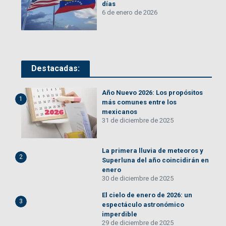
días
6 de enero de 2026
Destacadas:
Año Nuevo 2026: Los propósitos
1
más comunes entre los
mexicanos
31 de diciembre de 2025
La primera lluvia de meteoros y
2
Superluna del año coincidirán en
enero
30 de diciembre de 2025
El cielo de enero de 2026: un
3
espectáculo astronómico
imperdible
29 de diciembre de 2025