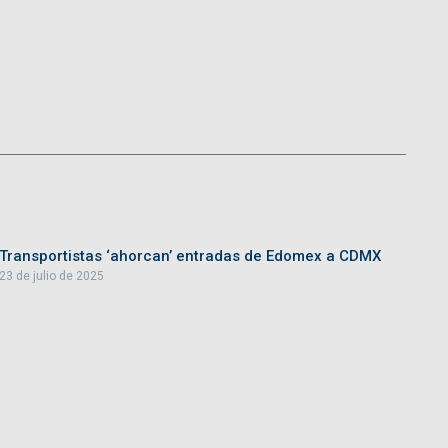
Transportistas ‘ahorcan’ entradas de Edomex a CDMX
23 de julio de 2025