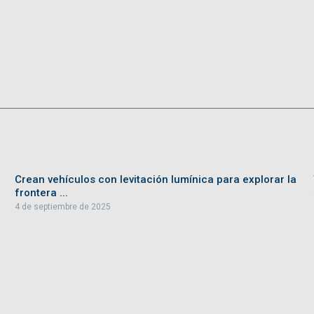
Crean vehículos con levitación lumínica para explorar la
frontera ...
4 de septiembre de 2025