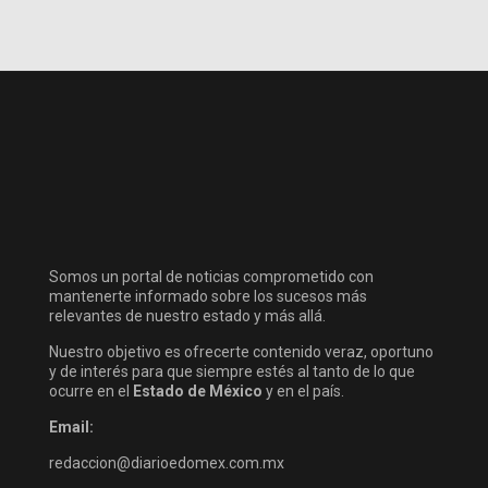
Somos un portal de noticias comprometido con
mantenerte informado sobre los sucesos más
relevantes de nuestro estado y más allá.
Nuestro objetivo es ofrecerte contenido veraz, oportuno
y de interés para que siempre estés al tanto de lo que
ocurre en el
Estado de México
y en el país.
Email:
redaccion@diarioedomex.com.mx