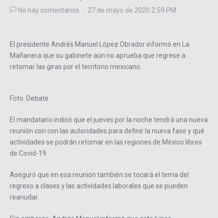
No hay comentarios
27 de mayo de 2020
2:59 PM
El presidente Andrés Manuel López Obrador informó en La
Mañanera que su gabinete aún no aprueba que regrese a
retomar las giras por el territorio mexicano.
Foto: Debate
El mandatario indicó que el jueves por la noche tendrá una nueva
reunión con con las autoridades para definir la nueva fase y qué
actividades se podrán retomar en las regiones de México libres
de Covid-19.
Aseguró que en esa reunión también se tocará el tema del
regreso a clases y las actividades laborales que se pueden
reanudar.