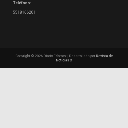
Teléfono:
5518166201
Copyright © 2026 Diario Edomex | Desarrollado por
Revista de
Noticias X