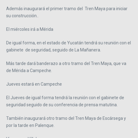
Además inaugurará el primer tramo del Tren Maya para iniciar
su construcción..
El miércoles irá a Mérida
De igual forma, en el estado de Yucatán tendrá su reunión con el
gabinete de seguridad, seguido de La Mañanera.
Más tarde dará banderazo a otro tramo del Tren Maya, que va
de Mérida a Campeche.
Jueves estará en Campeche
El Jueves de igual forma tendrá la reunión con el gabinete de
seguridad seguido de su conferencia de prensa matutina.
También inaugurará otro tramo del Tren Maya de Escársega y
por la tarde en Palenque.