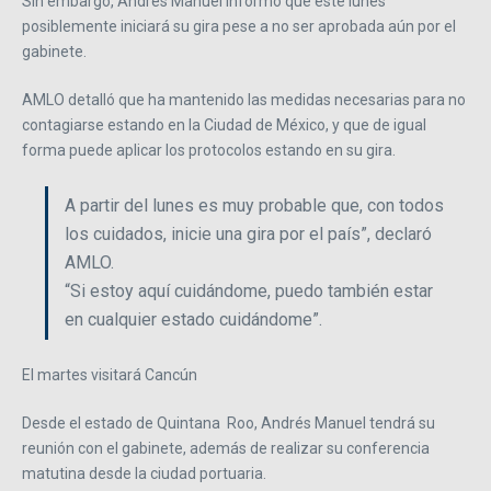
Sin embargo, Andrés Manuel informó que este lunes
posiblemente iniciará su gira pese a no ser aprobada aún por el
gabinete.
AMLO detalló que ha mantenido las medidas necesarias para no
contagiarse estando en la Ciudad de México, y que de igual
forma puede aplicar los protocolos estando en su gira.
A partir del lunes es muy probable que, con todos
los cuidados, inicie una gira por el país”, declaró
AMLO.
“Si estoy aquí cuidándome, puedo también estar
en cualquier estado cuidándome”.
El martes visitará Cancún
Desde el estado de Quintana Roo, Andrés Manuel tendrá su
reunión con el gabinete, además de realizar su conferencia
matutina desde la ciudad portuaria.