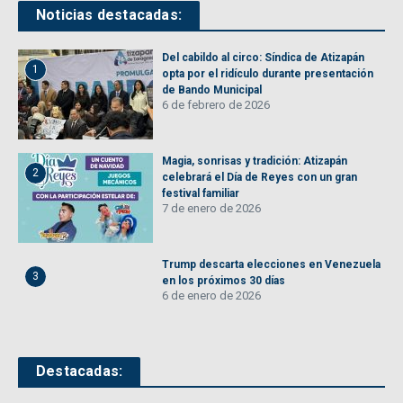
Noticias destacadas:
Del cabildo al circo: Síndica de Atizapán
1
opta por el ridículo durante presentación
de Bando Municipal
6 de febrero de 2026
Magia, sonrisas y tradición: Atizapán
2
celebrará el Día de Reyes con un gran
festival familiar
7 de enero de 2026
Trump descarta elecciones en Venezuela
3
en los próximos 30 días
6 de enero de 2026
Destacadas: