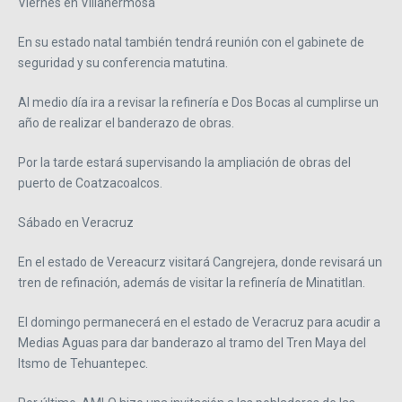
Viernes en Villahermosa
En su estado natal también tendrá reunión con el gabinete de
seguridad y su conferencia matutina.
Al medio día ira a revisar la refinería e Dos Bocas al cumplirse un
año de realizar el banderazo de obras.
Por la tarde estará supervisando la ampliación de obras del
puerto de Coatzacoalcos.
Sábado en Veracruz
En el estado de Vereacurz visitará Cangrejera, donde revisará un
tren de refinación, además de visitar la refinería de Minatitlan.
El domingo permanecerá en el estado de Veracruz para acudir a
Medias Aguas para dar banderazo al tramo del Tren Maya del
Itsmo de Tehuantepec.