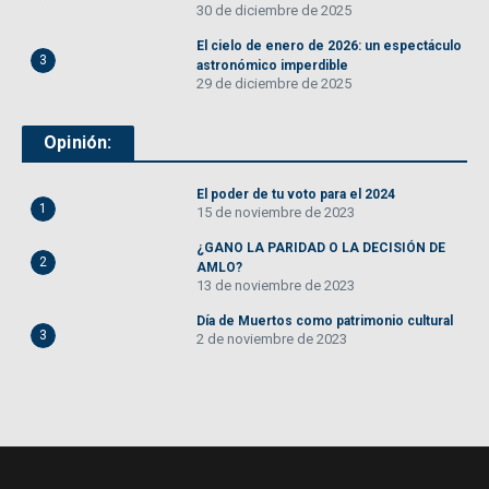
30 de diciembre de 2025
El cielo de enero de 2026: un espectáculo
3
astronómico imperdible
29 de diciembre de 2025
Opinión:
El poder de tu voto para el 2024
1
15 de noviembre de 2023
¿GANO LA PARIDAD O LA DECISIÓN DE
2
AMLO?
13 de noviembre de 2023
Día de Muertos como patrimonio cultural
3
2 de noviembre de 2023