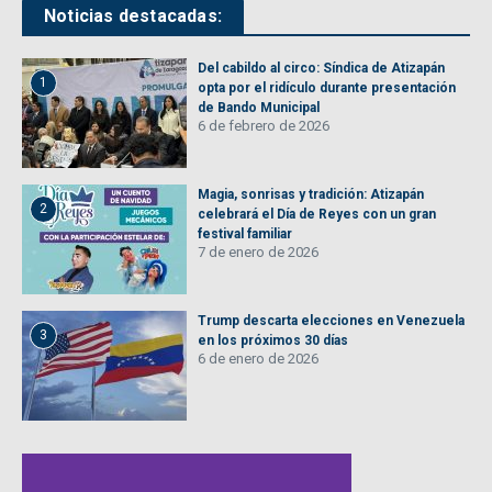
Noticias destacadas:
Del cabildo al circo: Síndica de Atizapán
1
opta por el ridículo durante presentación
de Bando Municipal
6 de febrero de 2026
Magia, sonrisas y tradición: Atizapán
2
celebrará el Día de Reyes con un gran
festival familiar
7 de enero de 2026
Trump descarta elecciones en Venezuela
3
en los próximos 30 días
6 de enero de 2026