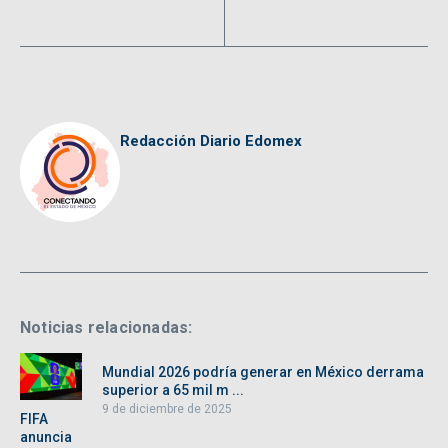
Redacción Diario Edomex
Noticias relacionadas:
Mundial 2026 podría generar en México derrama
superior a 65 mil m ...
9 de diciembre de 2025
FIFA
anuncia