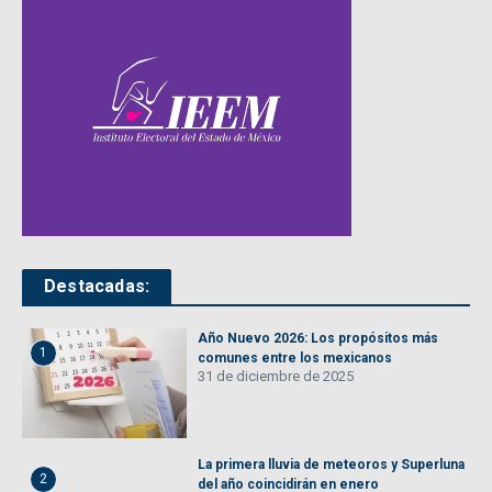
Destacadas:
Año Nuevo 2026: Los propósitos más
1
comunes entre los mexicanos
31 de diciembre de 2025
La primera lluvia de meteoros y Superluna
2
del año coincidirán en enero