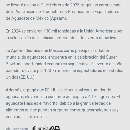
se llevará a cabo el 9 de febrero de 2025, según un comunicado
de la Asociación de Productores y Empacadores Exportadores
de Aguacate de México (Apeam).
En 2024 se enviaron 138 mil toneladas a la Unión Americana por
la celebración de la edición anterior de este evento deportivo.
La Apeam destacó que México, como principal productor
mundial de aguacates, encuentra en la celebración del Super
Bowl una oportunidad económica significativa. El evento del año
pasado fue visto por 123.7 millones de espectadores en Estados
Unidos (EE. UU.).
Además, agregó que EE. UU. es el principal consumidor de
aguacate, elevando su consumo per cápita a 4.1 kilogramos. El
aguacate Hass es el favorito, debido a la gran variedad de
alimentos que se pueden preparar como: guacamole, salsas y
ensaladas, entre otros.
Compartir