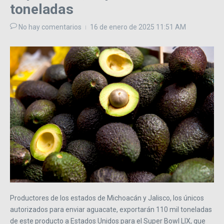
toneladas
No hay comentarios
16 de enero de 2025
11:51 AM
Productores de los estados de Michoacán y Jalisco, los únicos
autorizados para enviar aguacate, exportarán 110 mil toneladas
de este producto a Estados Unidos para el Super Bowl LIX, que