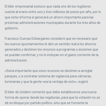
El líder empresarial sostuvo que cada uno de los regidores
cuesta al erario entre uno y tres millones de pesos por año, por lo
que esta reforma sí generará un ahorro importante para las
próximas administraciones municipales durante los tres años de
gobierno.
Francisco Cuevas Dobarganes consideró que es necesario que
los nuevos ayuntamientos le den un sentido real a los ahorros
generados y destinen los recursos a programas y acciones que
se puedan confirmar, y no lo incluyan en el gasto corriente de la
administración.
«Sería importante que esos recursos se destinen a arreglar
parques, o a contratar sistema de vigilancia para cámaras,
luminarias y que la gente vea la ventaja de esto», sugirió.
El líder de Unidem comentó que debe establecerse una nueva
forma de operar desde las regidurías, para que la votación no se
dé en bloque por partido político, sino que se fomente la