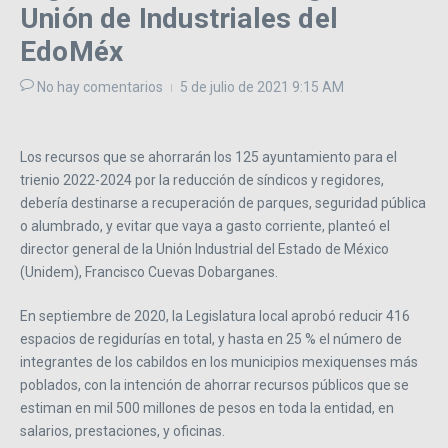
Unión de Industriales del
EdoMéx
No hay comentarios
5 de julio de 2021
9:15 AM
Los recursos que se ahorrarán los 125 ayuntamiento para el
trienio 2022-2024 por la reducción de síndicos y regidores,
debería destinarse a recuperación de parques, seguridad pública
o alumbrado, y evitar que vaya a gasto corriente, planteó el
director general de la Unión Industrial del Estado de México
(Unidem), Francisco Cuevas Dobarganes.
En septiembre de 2020, la Legislatura local aprobó reducir 416
espacios de regidurías en total, y hasta en 25 % el número de
integrantes de los cabildos en los municipios mexiquenses más
poblados, con la intención de ahorrar recursos públicos que se
estiman en mil 500 millones de pesos en toda la entidad, en
salarios, prestaciones, y oficinas.