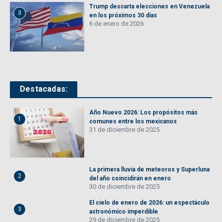
Trump descarta elecciones en Venezuela
3
en los próximos 30 días
6 de enero de 2026
Destacadas:
Año Nuevo 2026: Los propósitos más
1
comunes entre los mexicanos
31 de diciembre de 2025
La primera lluvia de meteoros y Superluna
2
del año coincidirán en enero
30 de diciembre de 2025
El cielo de enero de 2026: un espectáculo
3
astronómico imperdible
29 de diciembre de 2025