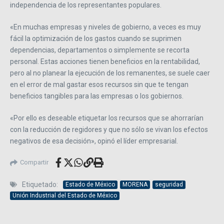
independencia de los representantes populares.
«En muchas empresas y niveles de gobierno, a veces es muy
fácil la optimización de los gastos cuando se suprimen
dependencias, departamentos o simplemente se recorta
personal. Estas acciones tienen beneficios en la rentabilidad,
pero al no planear la ejecución de los remanentes, se suele caer
en el error de mal gastar esos recursos sin que te tengan
beneficios tangibles para las empresas o los gobiernos.
«Por ello es deseable etiquetar los recursos que se ahorrarían
con la reducción de regidores y que no sólo se vivan los efectos
negativos de esa decisión», opinó el líder empresarial.
Compartir
Etiquetado:
Estado de México
MORENA
seguridad
Unión Industrial del Estado de México