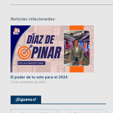
Noticias relacionadas:
El poder de tu voto para el 2024
15 de noviembre de 2023
¡Síguenos!