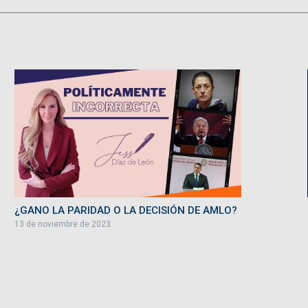
¿GANO LA PARIDAD O LA DECISIÓN DE AMLO?
13 de noviembre de 2023