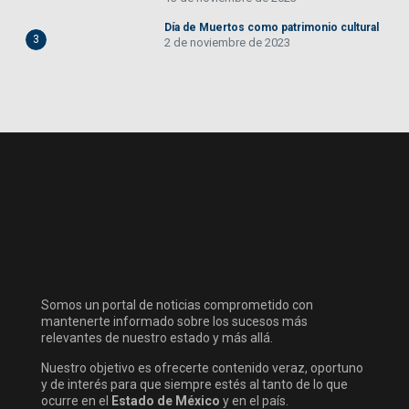
Día de Muertos como patrimonio cultural
3
2 de noviembre de 2023
Somos un portal de noticias comprometido con
mantenerte informado sobre los sucesos más
relevantes de nuestro estado y más allá.
Nuestro objetivo es ofrecerte contenido veraz, oportuno
y de interés para que siempre estés al tanto de lo que
ocurre en el
Estado de México
y en el país.