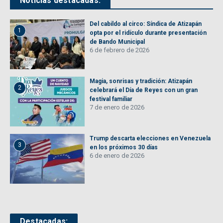
Noticias destacadas:
Del cabildo al circo: Síndica de Atizapán
1
opta por el ridículo durante presentación
de Bando Municipal
6 de febrero de 2026
Magia, sonrisas y tradición: Atizapán
2
celebrará el Día de Reyes con un gran
festival familiar
7 de enero de 2026
Trump descarta elecciones en Venezuela
3
en los próximos 30 días
6 de enero de 2026
Destacadas: