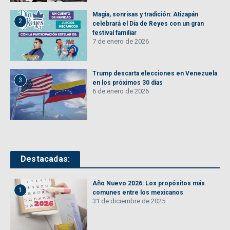
Magia, sonrisas y tradición: Atizapán
2
celebrará el Día de Reyes con un gran
festival familiar
7 de enero de 2026
Trump descarta elecciones en Venezuela
3
en los próximos 30 días
6 de enero de 2026
Destacadas:
Año Nuevo 2026: Los propósitos más
1
comunes entre los mexicanos
31 de diciembre de 2025