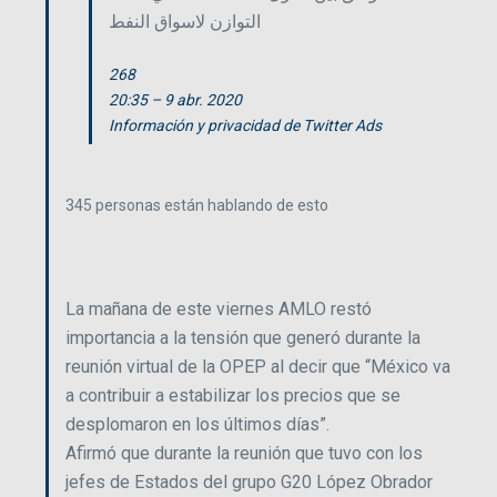
التوازن لاسواق النفط
268
20:35 – 9 abr. 2020
Información y privacidad de Twitter Ads
345 personas están hablando de esto
La mañana de este viernes AMLO restó
importancia a la tensión que generó durante la
reunión virtual de la OPEP al decir que “México va
a contribuir a estabilizar los precios que se
desplomaron en los últimos días”.
Afirmó que durante la reunión que tuvo con los
jefes de Estados del grupo G20 López Obrador