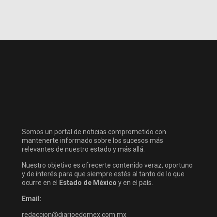
Somos un portal de noticias comprometido con
mantenerte informado sobre los sucesos más
relevantes de nuestro estado y más allá.
Nuestro objetivo es ofrecerte contenido veraz, oportuno
y de interés para que siempre estés al tanto de lo que
ocurre en el
Estado de México
y en el país.
Email:
redaccion@diarioedomex.com.mx