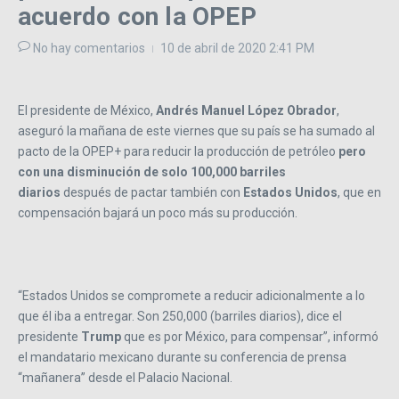
acuerdo con la OPEP
No hay comentarios
10 de abril de 2020
2:41 PM
El presidente de México,
Andrés Manuel López Obrador
,
aseguró la mañana de este viernes que su país se ha sumado al
pacto de la OPEP+ para reducir la producción de petróleo
pero
con una disminución de solo 100,000 barriles
diarios
después de pactar también con
Estados Unidos
, que en
compensación bajará un poco más su producción.
“Estados Unidos se compromete a reducir adicionalmente a lo
que él iba a entregar. Son 250,000 (barriles diarios), dice el
presidente
Trump
que es por México, para compensar”, informó
el mandatario mexicano durante su conferencia de prensa
“mañanera” desde el Palacio Nacional.