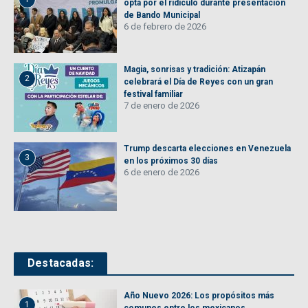
opta por el ridículo durante presentación
de Bando Municipal
6 de febrero de 2026
Magia, sonrisas y tradición: Atizapán
2
celebrará el Día de Reyes con un gran
festival familiar
7 de enero de 2026
Trump descarta elecciones en Venezuela
3
en los próximos 30 días
6 de enero de 2026
Destacadas:
Año Nuevo 2026: Los propósitos más
1