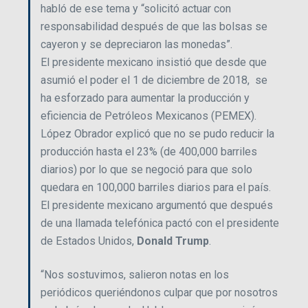
habló de ese tema y “solicitó actuar con
responsabilidad después de que las bolsas se
cayeron y se depreciaron las monedas”.
El presidente mexicano insistió que desde que
asumió el poder el 1 de diciembre de 2018, se
ha esforzado para aumentar la producción y
eficiencia de Petróleos Mexicanos (PEMEX).
López Obrador explicó que no se pudo reducir la
producción hasta el 23% (de 400,000 barriles
diarios) por lo que se negoció para que solo
quedara en 100,000 barriles diarios para el país.
El presidente mexicano argumentó que después
de una llamada telefónica pactó con el presidente
de Estados Unidos,
Donald Trump
.
“Nos sostuvimos, salieron notas en los
periódicos queriéndonos culpar que por nosotros