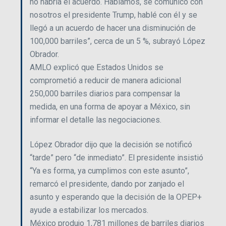
no habría el acuerdo. Hablamos, se comunicó con
nosotros el presidente Trump, hablé con él y se
llegó a un acuerdo de hacer una disminución de
100,000 barriles”, cerca de un 5 %, subrayó López
Obrador.
AMLO explicó que Estados Unidos se
comprometió a reducir de manera adicional
250,000 barriles diarios para compensar la
medida, en una forma de apoyar a México, sin
informar el detalle las negociaciones.
López Obrador dijo que la decisión se notificó
“tarde” pero “de inmediato”. El presidente insistió
“Ya es forma, ya cumplimos con este asunto”,
remarcó el presidente, dando por zanjado el
asunto y esperando que la decisión de la OPEP+
ayude a estabilizar los mercados.
México produjo 1,781 millones de barriles diarios