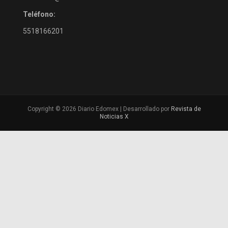
Teléfono:
5518166201
Copyright © 2026 Diario Edomex | Desarrollado por
Revista de
Noticias X