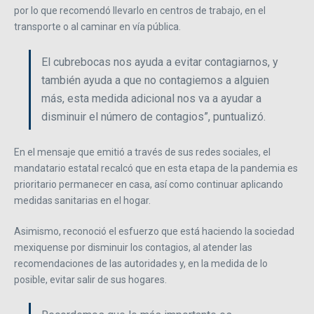
por lo que recomendó llevarlo en centros de trabajo, en el
transporte o al caminar en vía pública.
El cubrebocas nos ayuda a evitar contagiarnos, y
también ayuda a que no contagiemos a alguien
más, esta medida adicional nos va a ayudar a
disminuir el número de contagios”, puntualizó.
En el mensaje que emitió a través de sus redes sociales, el
mandatario estatal recalcó que en esta etapa de la pandemia es
prioritario permanecer en casa, así como continuar aplicando
medidas sanitarias en el hogar.
Asimismo, reconoció el esfuerzo que está haciendo la sociedad
mexiquense por disminuir los contagios, al atender las
recomendaciones de las autoridades y, en la medida de lo
posible, evitar salir de sus hogares.