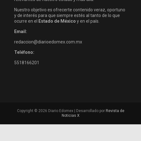
Nuestro objetivo es ofrecerte contenido veraz, oportuno
y de interés para que siempre estés al tanto de lo que
ocurre en el
Estado de México
y en el país.
Email:
redaccion@diarioedomex.com.mx
Teléfono:
5518166201
Copyright © 2026 Diario Edomex | Desarrollado por
Revista de
Noticias X