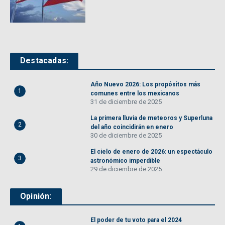
Destacadas:
Año Nuevo 2026: Los propósitos más
1
comunes entre los mexicanos
31 de diciembre de 2025
La primera lluvia de meteoros y Superluna
2
del año coincidirán en enero
30 de diciembre de 2025
El cielo de enero de 2026: un espectáculo
3
astronómico imperdible
29 de diciembre de 2025
Opinión:
El poder de tu voto para el 2024