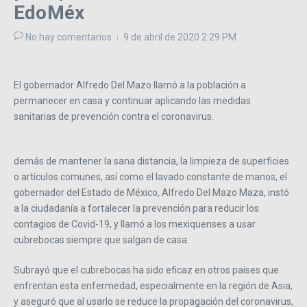
EdoMéx
No hay comentarios
9 de abril de 2020
2:29 PM
El gobernador Alfredo Del Mazo llamó a la población a
permanecer en casa y continuar aplicando las medidas
sanitarias de prevención contra el coronavirus.
demás de mantener la sana distancia, la limpieza de superficies
o artículos comunes, así como el lavado constante de manos, el
gobernador del Estado de México, Alfredo Del Mazo Maza, instó
a la ciudadanía a fortalecer la prevención para reducir los
contagios de Covid-19, y llamó a los mexiquenses a usar
cubrebocas siempre que salgan de casa.
Subrayó que el cubrebocas ha sido eficaz en otros países que
enfrentan esta enfermedad, especialmente en la región de Asia,
y aseguró que al usarlo se reduce la propagación del coronavirus,