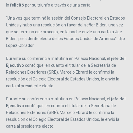
lo
felicitó
por su triunfo a través de una carta.
“Una vez que terminó la sesión del Consejo Electoral en Estados
Unidos y hubo una resolución en favor del señor Biden, una vez
que se terminó ese proceso, en la noche envíe una carta a Joe
Biden, presidente electo de los Estados Unidos de América”, dijo
López Obrador.
Durante su conferencia matutina en Palacio Nacional, el
jefe del
Ejecutivo
contó que, en cuanto el titular de la Secretaria de
Relaciones Exteriores (SRE), Marcelo Ebrard le confirmó la
resolución del Colegio Electoral de Estados Unidos, le envió la
carta al presidente electo.
Durante su conferencia matutina en Palacio Nacional, el
jefe del
Ejecutivo
contó que, en cuanto el titular de la Secretaria de
Relaciones Exteriores (SRE), Marcelo Ebrard le confirmó la
resolución del Colegio Electoral de Estados Unidos, le envió la
carta al presidente electo.