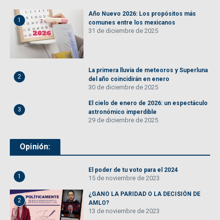
Año Nuevo 2026: Los propósitos más
1
comunes entre los mexicanos
31 de diciembre de 2025
La primera lluvia de meteoros y Superluna
2
del año coincidirán en enero
30 de diciembre de 2025
El cielo de enero de 2026: un espectáculo
3
astronómico imperdible
29 de diciembre de 2025
Opinión:
El poder de tu voto para el 2024
1
15 de noviembre de 2023
¿GANO LA PARIDAD O LA DECISIÓN DE
2
AMLO?
13 de noviembre de 2023