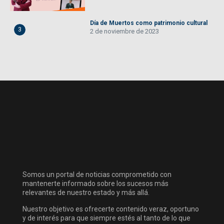
Día de Muertos como patrimonio cultural
3
2 de noviembre de 2023
Somos un portal de noticias comprometido con
mantenerte informado sobre los sucesos más
relevantes de nuestro estado y más allá.
Nuestro objetivo es ofrecerte contenido veraz, oportuno
y de interés para que siempre estés al tanto de lo que