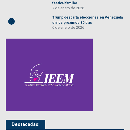
festival familiar
7 de enero de 2026
Trump descarta elecciones en Venezuela
3
en los próximos 30 días
6 de enero de 2026
Destacadas: