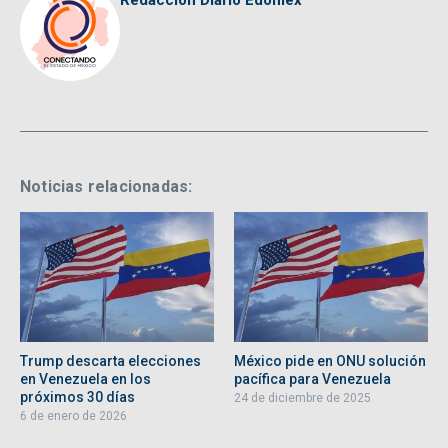
Redacción Diario Edomex
Noticias relacionadas:
Trump descarta elecciones
México pide en ONU solución
en Venezuela en los
pacífica para Venezuela
próximos 30 días
24 de diciembre de 2025
6 de enero de 2026