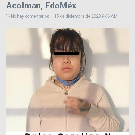
Acolman, EdoMéx
No hay comentarios
15 de diciembre de 2020
9:46 AM