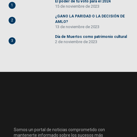
El poder de tu voto para el 2024
1
15 de noviembre de 2023
¿GANO LA PARIDAD O LA DECISIÓN DE
2
AMLO?
13 de noviembre de 2023
Día de Muertos como patrimonio cultural
3
2 de noviembre de 2023
Somos un portal de noticias comprometido con
mantenerte informado sobre los sucesos más