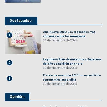
Destacadas:
Año Nuevo 2026: Los propósitos más
1
comunes entre los mexicanos
31 de diciembre de 2025
La primera lluvia de meteoros y Superluna
2
del año coincidirán en enero
30 de diciembre de 2025
El cielo de enero de 2026: un espectáculo
3
astronómico imperdible
29 de diciembre de 2025
Opinión: