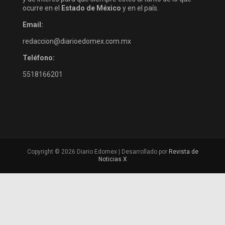
ocurre en el
Estado de México
y en el país.
Email:
redaccion@diarioedomex.com.mx
Teléfono:
5518166201
Copyright © 2026 Diario Edomex | Desarrollado por
Revista de
Noticias X