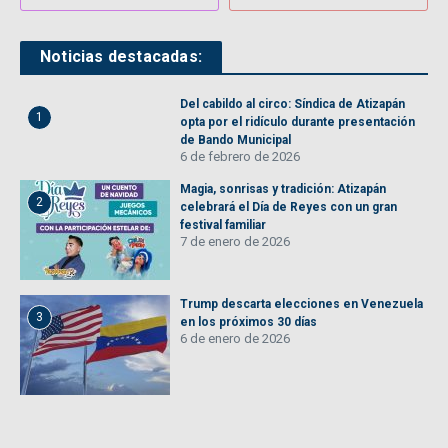
Noticias destacadas:
Del cabildo al circo: Síndica de Atizapán
1
opta por el ridículo durante presentación
de Bando Municipal
6 de febrero de 2026
Magia, sonrisas y tradición: Atizapán
2
celebrará el Día de Reyes con un gran
festival familiar
7 de enero de 2026
Trump descarta elecciones en Venezuela
3
en los próximos 30 días
6 de enero de 2026