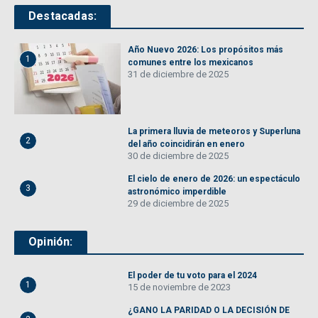
Destacadas:
Año Nuevo 2026: Los propósitos más
1
comunes entre los mexicanos
31 de diciembre de 2025
La primera lluvia de meteoros y Superluna
2
del año coincidirán en enero
30 de diciembre de 2025
El cielo de enero de 2026: un espectáculo
3
astronómico imperdible
29 de diciembre de 2025
Opinión:
El poder de tu voto para el 2024
1
15 de noviembre de 2023
¿GANO LA PARIDAD O LA DECISIÓN DE