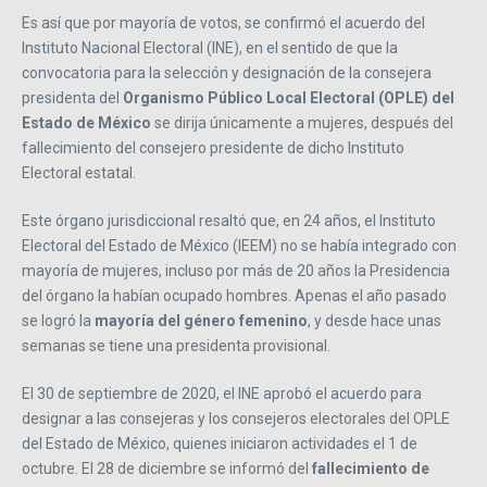
Es así que por mayoría de votos, se confirmó el acuerdo del
Instituto Nacional Electoral (INE), en el sentido de que la
convocatoria para la selección y designación de la consejera
presidenta del
Organismo Público Local Electoral (OPLE) del
Estado de México
se dirija únicamente a mujeres, después del
fallecimiento del consejero presidente de dicho Instituto
Electoral estatal.
Este órgano jurisdiccional resaltó que, en 24 años, el Instituto
Electoral del Estado de México (IEEM) no se había integrado con
mayoría de mujeres, incluso por más de 20 años la Presidencia
del órgano la habían ocupado hombres. Apenas el año pasado
se logró la
mayoría del género femenino
, y desde hace unas
semanas se tiene una presidenta provisional.
El 30 de septiembre de 2020, el INE aprobó el acuerdo para
designar a las consejeras y los consejeros electorales del OPLE
del Estado de México, quienes iniciaron actividades el 1 de
octubre. El 28 de diciembre se informó del
fallecimiento de