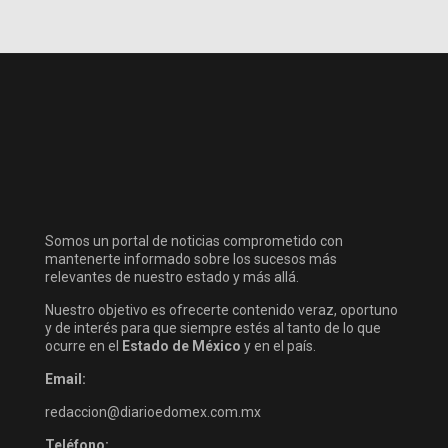
Somos un portal de noticias comprometido con
mantenerte informado sobre los sucesos más
relevantes de nuestro estado y más allá.
Nuestro objetivo es ofrecerte contenido veraz, oportuno
y de interés para que siempre estés al tanto de lo que
ocurre en el
Estado de México
y en el país.
Email:
redaccion@diarioedomex.com.mx
Teléfono: