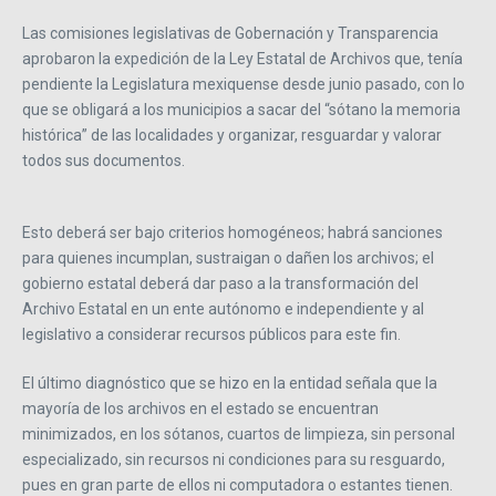
Las comisiones legislativas de Gobernación y Transparencia
aprobaron la expedición de la Ley Estatal de Archivos que, tenía
pendiente la Legislatura mexiquense desde junio pasado, con lo
que se obligará a los municipios a sacar del “sótano la memoria
histórica” de las localidades y organizar, resguardar y valorar
todos sus documentos.
Esto deberá ser bajo criterios homogéneos; habrá sanciones
para quienes incumplan, sustraigan o dañen los archivos; el
gobierno estatal deberá dar paso a la transformación del
Archivo Estatal en un ente autónomo e independiente y al
legislativo a considerar recursos públicos para este fin.
El último diagnóstico que se hizo en la entidad señala que la
mayoría de los archivos en el estado se encuentran
minimizados, en los sótanos, cuartos de limpieza, sin personal
especializado, sin recursos ni condiciones para su resguardo,
pues en gran parte de ellos ni computadora o estantes tienen.