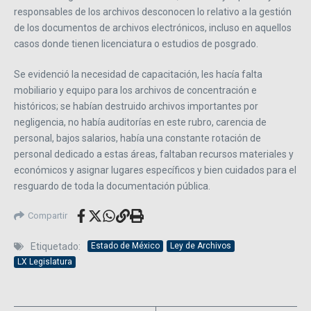
responsables de los archivos desconocen lo relativo a la gestión
de los documentos de archivos electrónicos, incluso en aquellos
casos donde tienen licenciatura o estudios de posgrado.
Se evidenció la necesidad de capacitación, les hacía falta
mobiliario y equipo para los archivos de concentración e
históricos; se habían destruido archivos importantes por
negligencia, no había auditorías en este rubro, carencia de
personal, bajos salarios, había una constante rotación de
personal dedicado a estas áreas, faltaban recursos materiales y
económicos y asignar lugares específicos y bien cuidados para el
resguardo de toda la documentación pública.
Compartir
Etiquetado:
Estado de México
Ley de Archivos
LX Legislatura