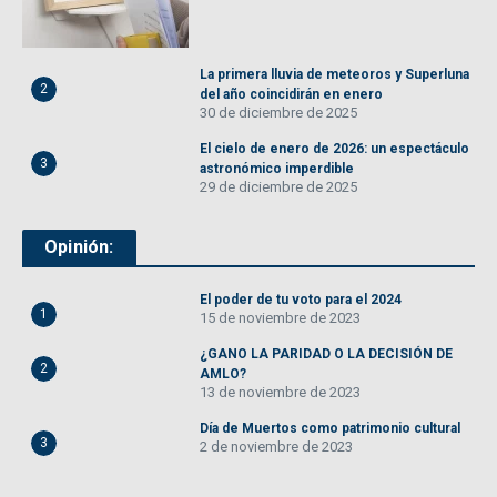
La primera lluvia de meteoros y Superluna
2
del año coincidirán en enero
30 de diciembre de 2025
El cielo de enero de 2026: un espectáculo
3
astronómico imperdible
29 de diciembre de 2025
Opinión:
El poder de tu voto para el 2024
1
15 de noviembre de 2023
¿GANO LA PARIDAD O LA DECISIÓN DE
2
AMLO?
13 de noviembre de 2023
Día de Muertos como patrimonio cultural
3
2 de noviembre de 2023