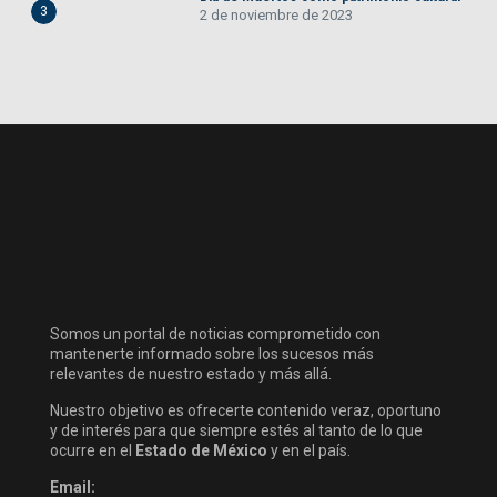
3
2 de noviembre de 2023
Somos un portal de noticias comprometido con
mantenerte informado sobre los sucesos más
relevantes de nuestro estado y más allá.
Nuestro objetivo es ofrecerte contenido veraz, oportuno
y de interés para que siempre estés al tanto de lo que
ocurre en el
Estado de México
y en el país.
Email: