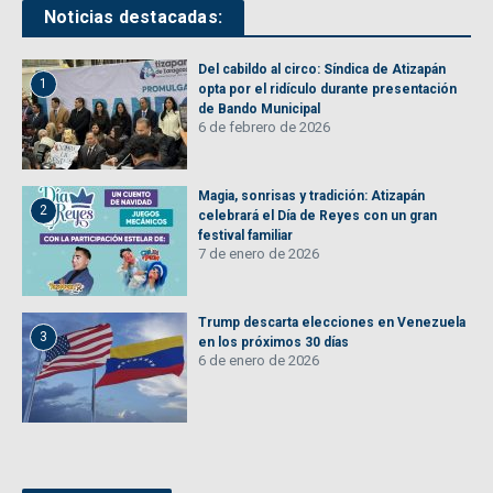
Noticias destacadas:
Del cabildo al circo: Síndica de Atizapán
1
opta por el ridículo durante presentación
de Bando Municipal
6 de febrero de 2026
Magia, sonrisas y tradición: Atizapán
2
celebrará el Día de Reyes con un gran
festival familiar
7 de enero de 2026
Trump descarta elecciones en Venezuela
3
en los próximos 30 días
6 de enero de 2026