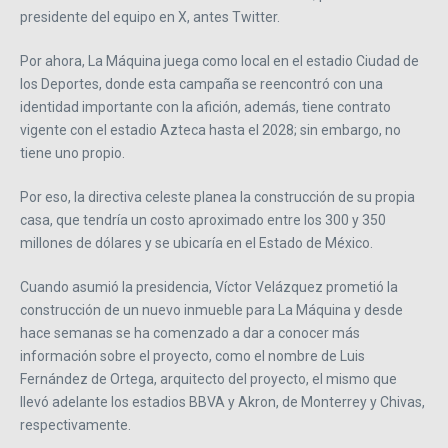
presidente del equipo en X, antes Twitter.
Por ahora, La Máquina juega como local en el estadio Ciudad de
los Deportes, donde esta campaña se reencontró con una
identidad importante con la afición, además, tiene contrato
vigente con el estadio Azteca hasta el 2028; sin embargo, no
tiene uno propio.
Por eso, la directiva celeste planea la construcción de su propia
casa, que tendría un costo aproximado entre los 300 y 350
millones de dólares y se ubicaría en el Estado de México.
Cuando asumió la presidencia, Víctor Velázquez prometió la
construcción de un nuevo inmueble para La Máquina y desde
hace semanas se ha comenzado a dar a conocer más
información sobre el proyecto, como el nombre de Luis
Fernández de Ortega, arquitecto del proyecto, el mismo que
llevó adelante los estadios BBVA y Akron, de Monterrey y Chivas,
respectivamente.