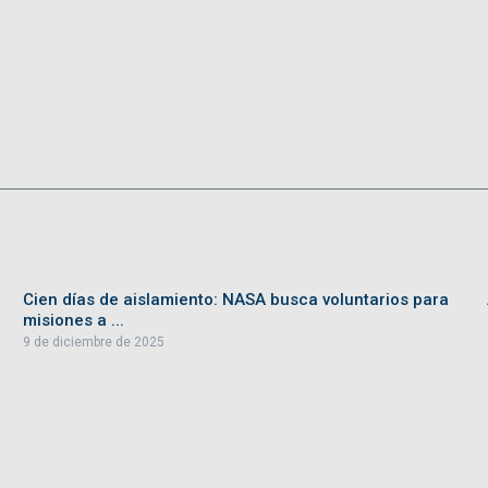
Cien días de aislamiento: NASA busca voluntarios para
misiones a ...
9 de diciembre de 2025