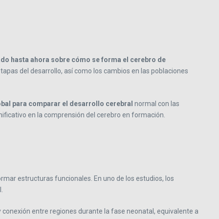
do hasta ahora sobre cómo se forma el cerebro de
tapas del desarrollo, así como los cambios en las poblaciones
obal para comparar el desarrollo cerebral
normal con las
ificativo en la comprensión del cerebro en formación.
rmar estructuras funcionales. En uno de los estudios, los
.
 conexión entre regiones durante la fase neonatal, equivalente a