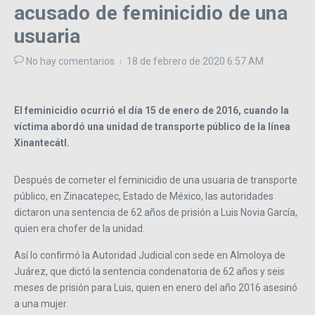
acusado de feminicidio de una
usuaria
No hay comentarios
18 de febrero de 2020
6:57 AM
El feminicidio ocurrió el día 15 de enero de 2016, cuando la
víctima abordó una unidad de transporte público de la línea
Xinantecátl.
Después de cometer el feminicidio de una usuaria de transporte
público, en Zinacatepec, Estado de México, las autoridades
dictaron una sentencia de 62 años de prisión a Luis Novia García,
quien era chofer de la unidad.
Así lo confirmó la Autoridad Judicial con sede en Almoloya de
Juárez, que dictó la sentencia condenatoria de 62 años y seis
meses de prisión para Luis, quien en enero del año 2016 asesinó
a una mujer.