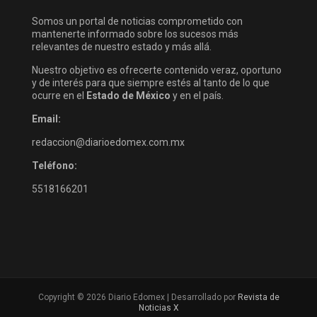
Somos un portal de noticias comprometido con
mantenerte informado sobre los sucesos más
relevantes de nuestro estado y más allá.
Nuestro objetivo es ofrecerte contenido veraz, oportuno
y de interés para que siempre estés al tanto de lo que
ocurre en el
Estado de México
y en el país.
Email:
redaccion@diarioedomex.com.mx
Teléfono:
5518166201
Copyright © 2026 Diario Edomex | Desarrollado por
Revista de
Noticias X