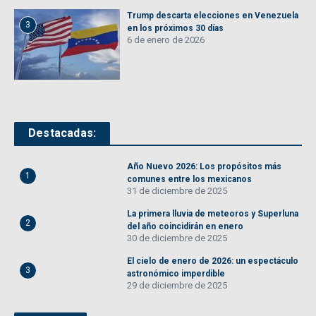
Trump descarta elecciones en Venezuela
3
en los próximos 30 días
6 de enero de 2026
Destacadas:
Año Nuevo 2026: Los propósitos más
1
comunes entre los mexicanos
31 de diciembre de 2025
La primera lluvia de meteoros y Superluna
2
del año coincidirán en enero
30 de diciembre de 2025
El cielo de enero de 2026: un espectáculo
3
astronómico imperdible
29 de diciembre de 2025