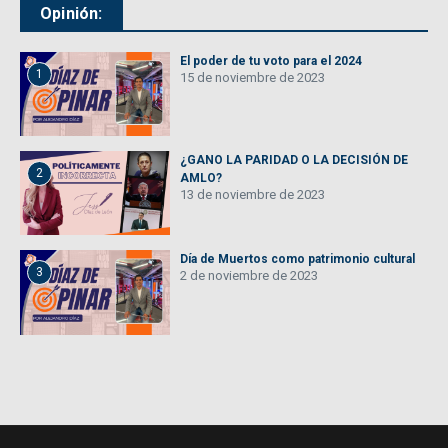
Opinión:
El poder de tu voto para el 2024
1
15 de noviembre de 2023
¿GANO LA PARIDAD O LA DECISIÓN DE
2
AMLO?
13 de noviembre de 2023
Día de Muertos como patrimonio cultural
3
2 de noviembre de 2023