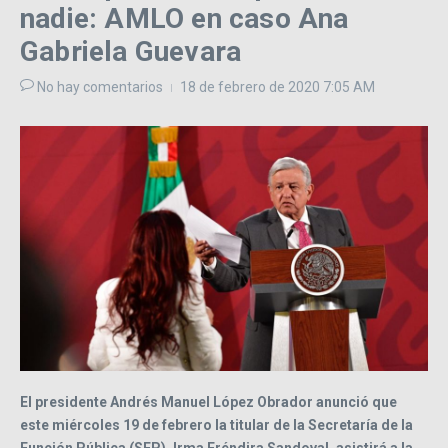
nadie: AMLO en caso Ana
Gabriela Guevara
No hay comentarios
18 de febrero de 2020
7:05 AM
El presidente Andrés Manuel López Obrador anunció que
este miércoles 19 de febrero la titular de la Secretaría de la