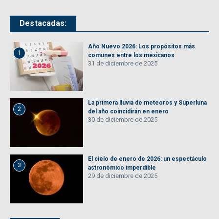
Destacadas:
Año Nuevo 2026: Los propósitos más
1
comunes entre los mexicanos
31 de diciembre de 2025
La primera lluvia de meteoros y Superluna
2
del año coincidirán en enero
30 de diciembre de 2025
El cielo de enero de 2026: un espectáculo
3
astronómico imperdible
29 de diciembre de 2025