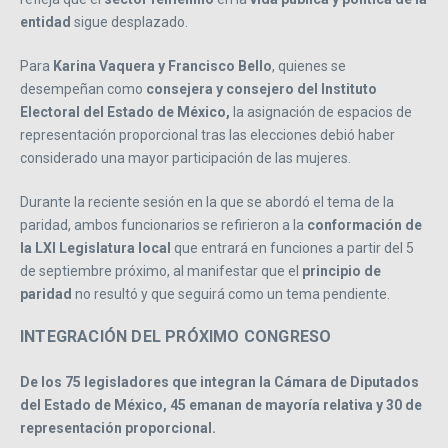
entidad
sigue desplazado.
Para
Karina Vaquera y Francisco Bello
, quienes se
desempeñan como
consejera y consejero del Instituto
Electoral del Estado de México,
la asignación de espacios de
representación proporcional tras las elecciones debió haber
considerado una mayor participación de las mujeres.
Durante la reciente sesión en la que se abordó el tema de la
paridad, ambos funcionarios se refirieron a la
conformación de
la LXI Legislatura local
que entrará en funciones a partir del 5
de septiembre próximo, al manifestar que el
principio de
paridad
no resultó y que seguirá como un tema pendiente.
INTEGRACIÓN DEL PRÓXIMO CONGRESO
De los 75 legisladores que integran la Cámara de Diputados
del Estado de México, 45 emanan de mayoría relativa y 30 de
representación proporcional.