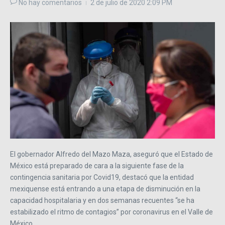
No hay comentarios
2 de julio de 2020
2:09 PM
El gobernador Alfredo del Mazo Maza, aseguró que el Estado de
México está preparado de cara a la siguiente fase de la
contingencia sanitaria por Covid19, destacó que la entidad
mexiquense está entrando a una etapa de disminución en la
capacidad hospitalaria y en dos semanas recuentes “se ha
estabilizado el ritmo de contagios” por coronavirus en el Valle de
México.