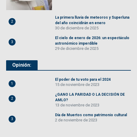
La primera lluvia de meteoros y Superluna
2
del año coincidirán en enero
30 de diciembre de 2025
El cielo de enero de 2026: un espectáculo
3
astronómico imperdible
29 de diciembre de 2025
Opinión:
El poder de tu voto para el 2024
1
15 de noviembre de 2023
¿GANO LA PARIDAD O LA DECISIÓN DE
2
AMLO?
13 de noviembre de 2023
Día de Muertos como patrimonio cultural
3
2 de noviembre de 2023