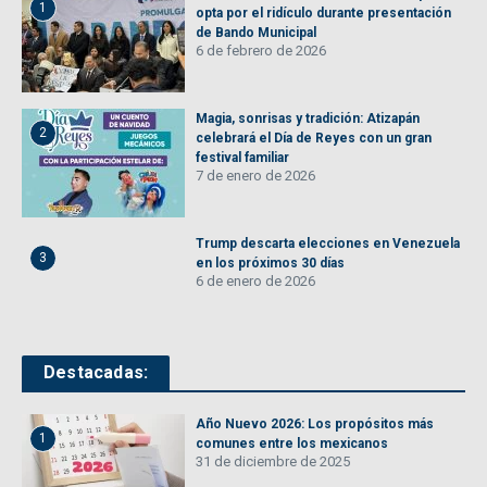
1
opta por el ridículo durante presentación
de Bando Municipal
6 de febrero de 2026
Magia, sonrisas y tradición: Atizapán
2
celebrará el Día de Reyes con un gran
festival familiar
7 de enero de 2026
Trump descarta elecciones en Venezuela
3
en los próximos 30 días
6 de enero de 2026
Destacadas:
Año Nuevo 2026: Los propósitos más
1
comunes entre los mexicanos
31 de diciembre de 2025