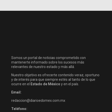
Somos un portal de noticias comprometido con
mantenerte informado sobre los sucesos más
relevantes de nuestro estado y más allá.
Nuestro objetivo es ofrecerte contenido veraz, oportuno
y de interés para que siempre estés al tanto de lo que
ocurre en el
Estado de México
y en el país.
Email:
redaccion@diarioedomex.com.mx
Teléfono: