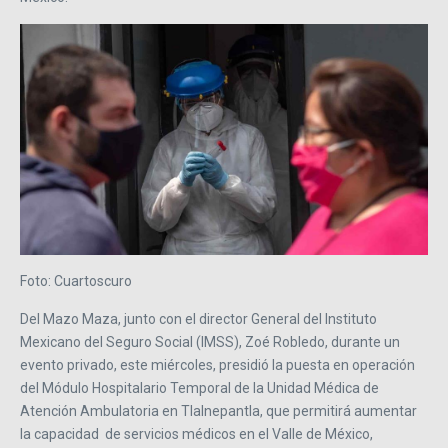
Foto: Cuartoscuro
Del Mazo Maza, junto con el director General del Instituto
Mexicano del Seguro Social (IMSS), Zoé Robledo, durante un
evento privado, este miércoles, presidió la puesta en operación
del Módulo Hospitalario Temporal de la Unidad Médica de
Atención Ambulatoria en Tlalnepantla, que permitirá aumentar
la capacidad de servicios médicos en el Valle de México,