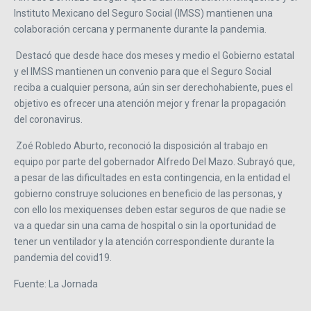
Instituto Mexicano del Seguro Social (IMSS) mantienen una
colaboración cercana y permanente durante la pandemia.
Destacó que desde hace dos meses y medio el Gobierno estatal
y el IMSS mantienen un convenio para que el Seguro Social
reciba a cualquier persona, aún sin ser derechohabiente, pues el
objetivo es ofrecer una atención mejor y frenar la propagación
del coronavirus.
Zoé Robledo Aburto, reconoció la disposición al trabajo en
equipo por parte del gobernador Alfredo Del Mazo. Subrayó que,
a pesar de las dificultades en esta contingencia, en la entidad el
gobierno construye soluciones en beneficio de las personas, y
con ello los mexiquenses deben estar seguros de que nadie se
va a quedar sin una cama de hospital o sin la oportunidad de
tener un ventilador y la atención correspondiente durante la
pandemia del covid19.
Fuente: La Jornada