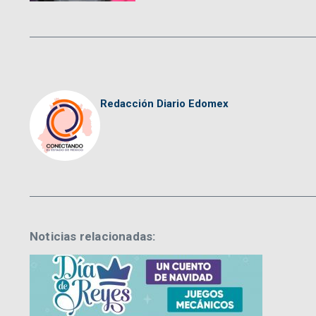
Redacción Diario Edomex
Noticias relacionadas: