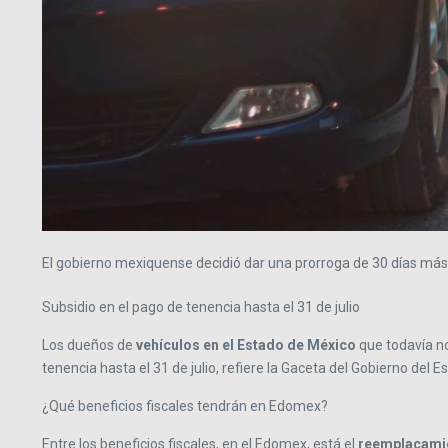
El gobierno mexiquense decidió dar una prorroga de 30 días más 
Subsidio en el pago de tenencia hasta el 31 de julio
Los dueños de
vehículos en el Estado de México
que todavía no
tenencia hasta el 31 de julio, refiere la Gaceta del Gobierno del 
¿Qué beneficios fiscales tendrán en Edomex?
Entre los beneficios fiscales, en el Edomex, está el
reemplacami