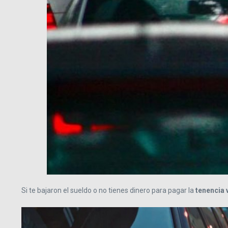
Si te bajaron el sueldo o no tienes dinero para pagar la
tenencia 