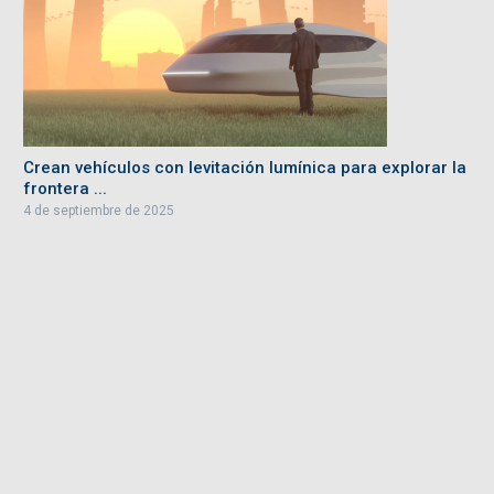
Crean vehículos con levitación lumínica para explorar la
frontera ...
4 de septiembre de 2025