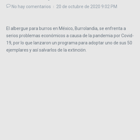
No hay comentarios
20 de octubre de 2020
9:02 PM
El albergue para burros en México, Burrolandia, se enfrenta a
serios problemas económicos a causa de la pandemia por Covid-
19, por lo que lanzaron un programa para adoptar uno de sus 50
ejemplares y así salvarlos de la extinción.