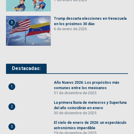
Trump descarta elecciones en Venezuela
3
en los próximos 30 días
6 de enero de 2026
Destacadas:
Año Nuevo 2026: Los propósitos más
1
comunes entre los mexicanos
31 de diciembre de 2025
La primera lluvia de meteoros y Superluna
2
del año coincidirán en enero
30 de diciembre de 2025
El cielo de enero de 2026: un espectáculo
3
astronómico imperdible
29 de diciembre de 2025