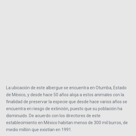
La ubicación de este albergue se encuentra en Otumba, Estado
de México, y desde hace 50 años aloja a estos animales con la
finalidad de preservar la especie que desde hace varios años se
encuentra en riesgo de extinción, puesto que su población ha
disminuido. De acuerdo con los directores de este
establecimiento en México habitan menos de 300 mil burros, de
medio millón que existían en 1991.