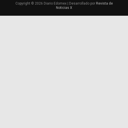
Copyright © 2026 Diario Edomex | Desarrollado por
Revista de
Noticias X