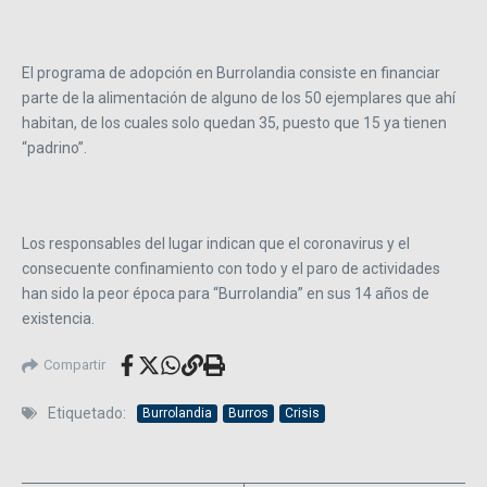
El programa de adopción en Burrolandia consiste en financiar
parte de la alimentación de alguno de los 50 ejemplares que ahí
habitan, de los cuales solo quedan 35, puesto que 15 ya tienen
“padrino”.
Los responsables del lugar indican que el coronavirus y el
consecuente confinamiento con todo y el paro de actividades
han sido la peor época para “Burrolandia” en sus 14 años de
existencia.
Compartir
Etiquetado:
Burrolandia
Burros
Crisis