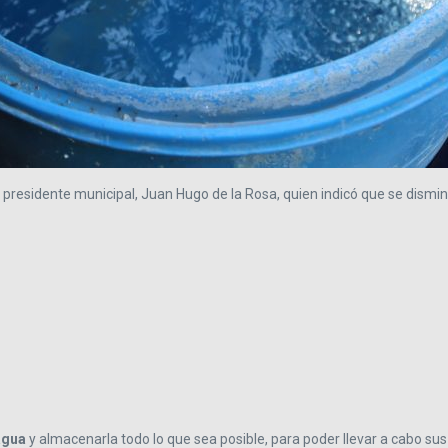
el presidente municipal, Juan Hugo de la Rosa, quien indicó que se dismi
agua
y almacenarla todo lo que sea posible, para poder llevar a cabo s