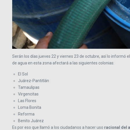
Serán los días jueves 22 y viernes 23 de octubre, así lo informó 
de agua en esta zona afectará a las siguientes colonias:
El Sol
Juárez-Pantitlán
Tamaulipas
Virgencitas
Las Flores
Loma Bonita
Reforma
Benito Juárez
Es por eso que llamó a los ciudadanos a hacer uso
racional del 