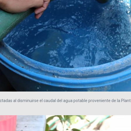
ctadas al disminuirse el caudal del agua potable proveniente de la Pla