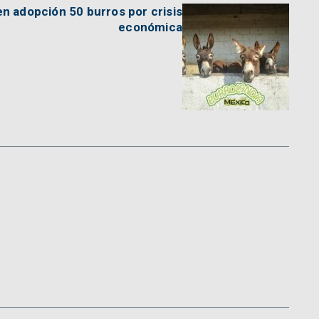
n adopción 50 burros por crisis
económica