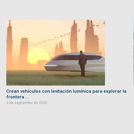
Crean vehículos con levitación lumínica para explorar la
frontera ...
4 de septiembre de 2025