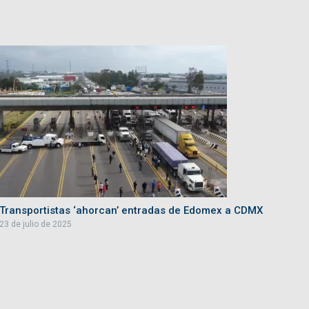
Transportistas ‘ahorcan’ entradas de Edomex a CDMX
23 de julio de 2025