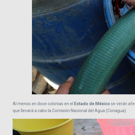
Al menos en doce colonias en el
Estado de México
se verán afe
que llevará a cabo la Comisión Nacional del Agua (Conagua).