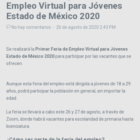
Empleo Virtual para Jóvenes
Estado de México 2020
No hay comentarios
26 de agosto de 2020
2:43 PM
Se realizará la
Primer Feria de Empleo Virtual para Jóvenes
Estado de México 2020
para participar por las vacantes que se
ofrecen.
Aunque esta feria del empleo está dirigida a jóvenes de 18 a 29
años, podrá participar la población en general, sin importar la
edad.
La feria se llevará a cabo este 26 y 27 de agosto, a través de
Zoom, donde habrá vacantes para escolaridad de primaria hasta
licenciatura.
¿Cómo ser parte de la feria del empleo?