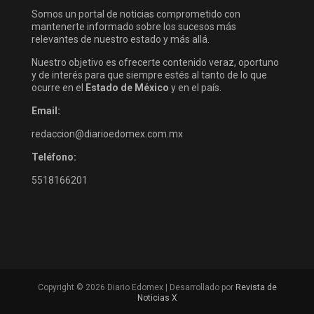
Somos un portal de noticias comprometido con
mantenerte informado sobre los sucesos más
relevantes de nuestro estado y más allá.
Nuestro objetivo es ofrecerte contenido veraz, oportuno
y de interés para que siempre estés al tanto de lo que
ocurre en el
Estado de México
y en el país.
Email:
redaccion@diarioedomex.com.mx
Teléfono:
5518166201
Copyright © 2026 Diario Edomex | Desarrollado por
Revista de
Noticias X