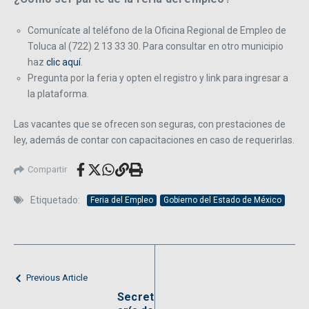
Comunícate al teléfono de la Oficina Regional de Empleo de
Toluca al (722) 2 13 33 30. Para consultar en otro municipio
haz
clic aquí
.
Pregunta por la feria y opten el registro y link para ingresar a
la plataforma.
Las vacantes que se ofrecen son seguras, con prestaciones de
ley, además de contar con capacitaciones en caso de requerirlas.
Compartir
Etiquetado:
Feria del Empleo
Gobierno del Estado de México
Previous Article
Secret