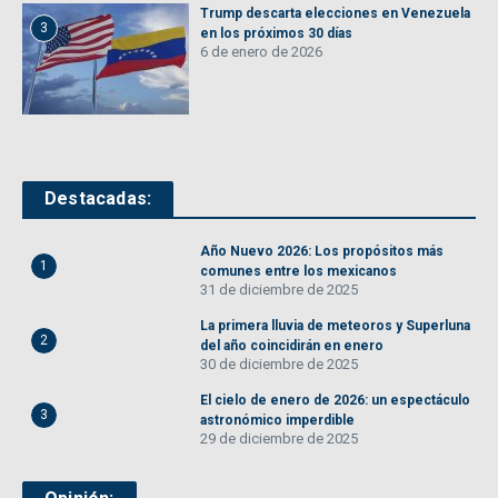
Trump descarta elecciones en Venezuela
3
en los próximos 30 días
6 de enero de 2026
Destacadas:
Año Nuevo 2026: Los propósitos más
1
comunes entre los mexicanos
31 de diciembre de 2025
La primera lluvia de meteoros y Superluna
2
del año coincidirán en enero
30 de diciembre de 2025
El cielo de enero de 2026: un espectáculo
3
astronómico imperdible
29 de diciembre de 2025