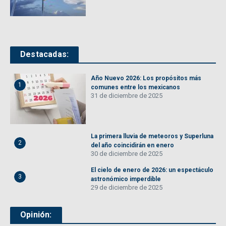
Destacadas:
Año Nuevo 2026: Los propósitos más
1
comunes entre los mexicanos
31 de diciembre de 2025
La primera lluvia de meteoros y Superluna
2
del año coincidirán en enero
30 de diciembre de 2025
El cielo de enero de 2026: un espectáculo
3
astronómico imperdible
29 de diciembre de 2025
Opinión: