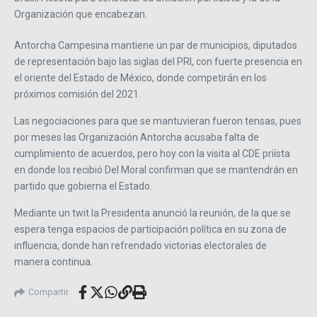
Organización que encabezan.
Antorcha Campesina mantiene un par de municipios, diputados
de representación bajo las siglas del PRI, con fuerte presencia en
el oriente del Estado de México, donde competirán en los
próximos comisión del 2021.
Las negociaciones para que se mantuvieran fueron tensas, pues
por meses las Organización Antorcha acusaba falta de
cumplimiento de acuerdos, pero hoy con la visita al CDE priísta
en donde los recibió Del Moral confirman que se mantendrán en
partido que gobierna el Estado.
Mediante un twit la Presidenta anunció la reunión, de la que se
espera tenga espacios de participación política en su zona de
influencia, donde han refrendado victorias electorales de
manera continua.
Compartir