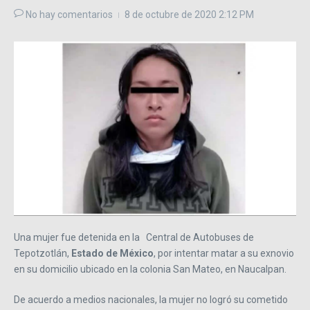
No hay comentarios
8 de octubre de 2020
2:12 PM
Una mujer fue detenida en la Central de Autobuses de
Tepotzotlán,
Estado de México
, por intentar matar a su exnovio
en su domicilio ubicado en la colonia San Mateo, en Naucalpan.
De acuerdo a medios nacionales, la mujer no logró su cometido