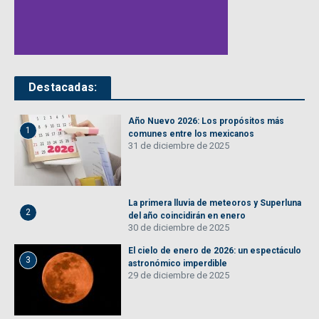
Destacadas:
Año Nuevo 2026: Los propósitos más
1
comunes entre los mexicanos
31 de diciembre de 2025
La primera lluvia de meteoros y Superluna
2
del año coincidirán en enero
30 de diciembre de 2025
El cielo de enero de 2026: un espectáculo
3
astronómico imperdible
29 de diciembre de 2025