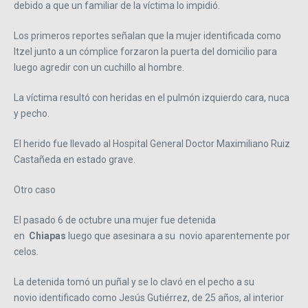
debido a que un familiar de la víctima lo impidió.
Los primeros reportes señalan que la mujer identificada como
Itzel junto a un cómplice forzaron la puerta del domicilio para
luego agredir con un cuchillo al hombre.
La víctima resultó con heridas en el pulmón izquierdo cara, nuca
y pecho.
El herido fue llevado al Hospital General Doctor Maximiliano Ruiz
Castañeda en estado grave.
Otro caso
El pasado 6 de octubre una mujer fue detenida
en
Chiapas
luego que asesinara a su novio aparentemente por
celos.
La detenida tomó un puñal y se lo clavó en el pecho a su
novio identificado como Jesús Gutiérrez, de 25 años, al interior