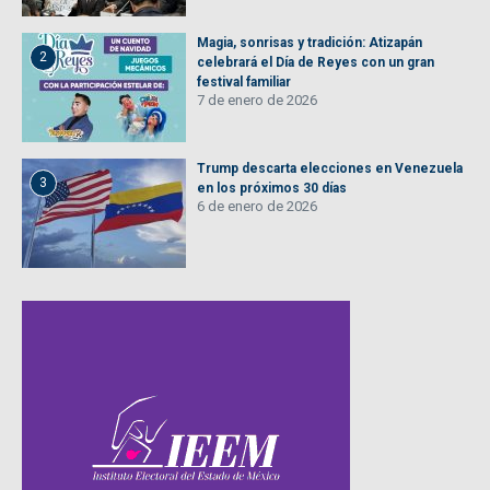
Magia, sonrisas y tradición: Atizapán
2
celebrará el Día de Reyes con un gran
festival familiar
7 de enero de 2026
Trump descarta elecciones en Venezuela
3
en los próximos 30 días
6 de enero de 2026