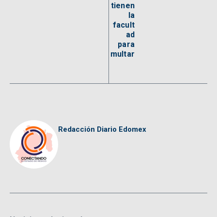
tienen
la
facult
ad
para
multar
Redacción Diario Edomex