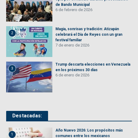
de Bando Municipal
6 de febrero de 2026
Magia, sonrisas y tradición: Atizapán
2
celebrará el Día de Reyes con un gran
festival familiar
7 de enero de 2026
Trump descarta elecciones en Venezuela
3
en los próximos 30 días
6 de enero de 2026
Destacadas:
Año Nuevo 2026: Los propósitos más
1
comunes entre los mexicanos