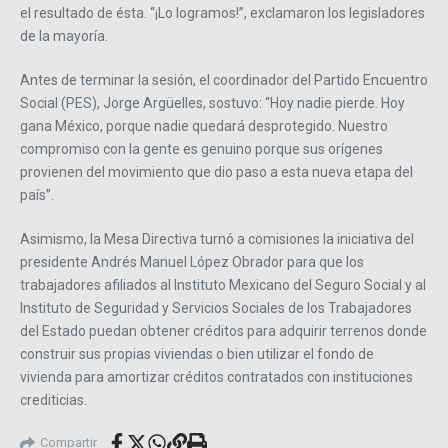
el resultado de ésta. “¡Lo logramos!”, exclamaron los legisladores
de la mayoría.
Antes de terminar la sesión, el coordinador del Partido Encuentro
Social (PES), Jorge Argüelles, sostuvo: “Hoy nadie pierde. Hoy
gana México, porque nadie quedará desprotegido. Nuestro
compromiso con la gente es genuino porque sus orígenes
provienen del movimiento que dio paso a esta nueva etapa del
país”.
Asimismo, la Mesa Directiva turnó a comisiones la iniciativa del
presidente Andrés Manuel López Obrador para que los
trabajadores afiliados al Instituto Mexicano del Seguro Social y al
Instituto de Seguridad y Servicios Sociales de los Trabajadores
del Estado puedan obtener créditos para adquirir terrenos donde
construir sus propias viviendas o bien utilizar el fondo de
vivienda para amortizar créditos contratados con instituciones
crediticias.
Compartir