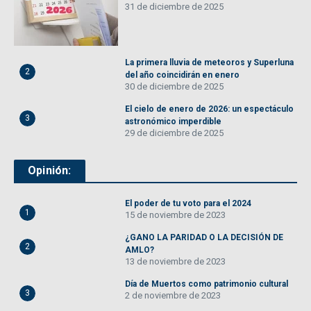
31 de diciembre de 2025
La primera lluvia de meteoros y Superluna
2
del año coincidirán en enero
30 de diciembre de 2025
El cielo de enero de 2026: un espectáculo
3
astronómico imperdible
29 de diciembre de 2025
Opinión:
El poder de tu voto para el 2024
1
15 de noviembre de 2023
¿GANO LA PARIDAD O LA DECISIÓN DE
2
AMLO?
13 de noviembre de 2023
Día de Muertos como patrimonio cultural
3
2 de noviembre de 2023