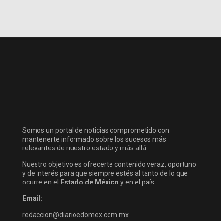
Somos un portal de noticias comprometido con
mantenerte informado sobre los sucesos más
relevantes de nuestro estado y más allá.
Nuestro objetivo es ofrecerte contenido veraz, oportuno
y de interés para que siempre estés al tanto de lo que
ocurre en el
Estado de México
y en el país.
Email:
redaccion@diarioedomex.com.mx