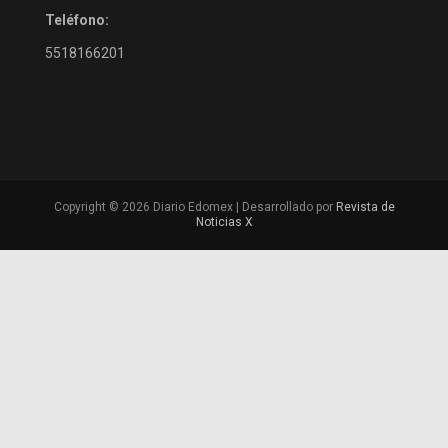
Teléfono:
5518166201
Copyright © 2026 Diario Edomex | Desarrollado por
Revista de
Noticias X