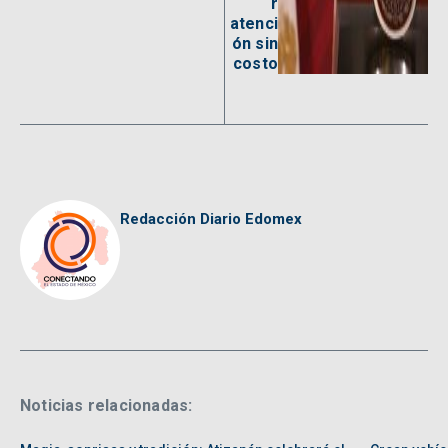
r
atenci
ón sin
costo
Redacción Diario Edomex
Noticias relacionadas: