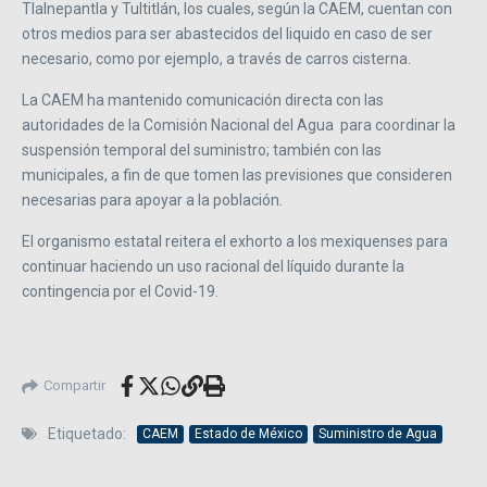
Tlalnepantla y Tultitlán, los cuales, según la CAEM, cuentan con
otros medios para ser abastecidos del liquido en caso de ser
necesario, como por ejemplo, a través de carros cisterna.
La CAEM ha mantenido comunicación directa con las
autoridades de la Comisión Nacional del Agua para coordinar la
suspensión temporal del suministro; también con las
municipales, a fin de que tomen las previsiones que consideren
necesarias para apoyar a la población.
El organismo estatal reitera el exhorto a los mexiquenses para
continuar haciendo un uso racional del líquido durante la
contingencia por el Covid-19.
Compartir
Etiquetado:
CAEM
Estado de México
Suministro de Agua