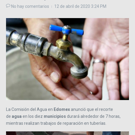
No hay comentarios
12 de abril de 2020
3:24 PM
La Comisión del Agua en
Edomex
anunció que el recorte
de
agua
en los diez
municipios
durará alrededor de 7 horas,
mientras realizan trabajos de reparación en tuberías.