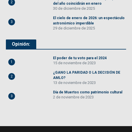
2
del año coincidirán en enero
30 de diciembre de 2025
El cielo de enero de 2026: un espectáculo
3
astronómico imperdible
29 de diciembre de 2025
Opinión:
El poder de tu voto para el 2024
1
15 de noviembre de 2023
¿GANO LA PARIDAD O LA DECISIÓN DE
2
AMLO?
13 de noviembre de 2023
Día de Muertos como patrimonio cultural
3
2 de noviembre de 2023