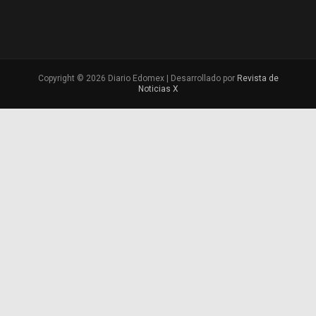
Copyright © 2026 Diario Edomex | Desarrollado por
Revista de
Noticias X