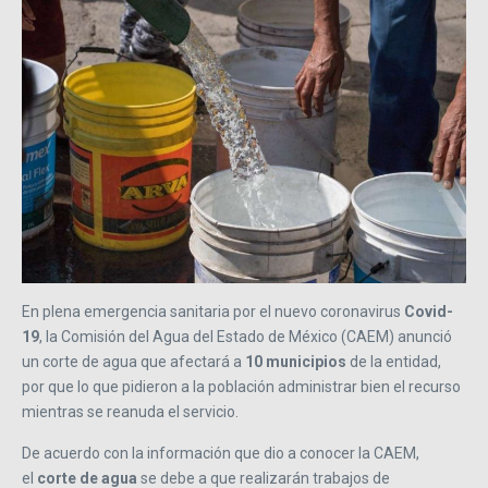
En plena emergencia sanitaria por el nuevo coronavirus
Covid-
19
, la Comisión del Agua del Estado de México (CAEM) anunció
un corte de agua que afectará a
10 municipios
de la entidad,
por que lo que pidieron a la población administrar bien el recurso
mientras se reanuda el servicio.
De acuerdo con la información que dio a conocer la CAEM,
el
corte de agua
se debe a que realizarán trabajos de