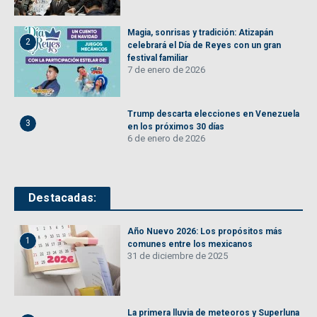
Magia, sonrisas y tradición: Atizapán
2
celebrará el Día de Reyes con un gran
festival familiar
7 de enero de 2026
Trump descarta elecciones en Venezuela
3
en los próximos 30 días
6 de enero de 2026
Destacadas:
Año Nuevo 2026: Los propósitos más
1
comunes entre los mexicanos
31 de diciembre de 2025
La primera lluvia de meteoros y Superluna