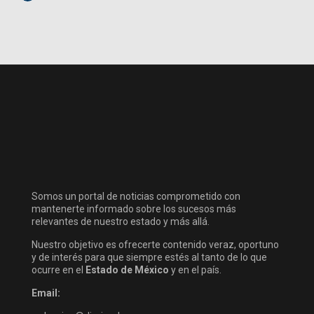
Somos un portal de noticias comprometido con
mantenerte informado sobre los sucesos más
relevantes de nuestro estado y más allá.
Nuestro objetivo es ofrecerte contenido veraz, oportuno
y de interés para que siempre estés al tanto de lo que
ocurre en el
Estado de México
y en el país.
Email: