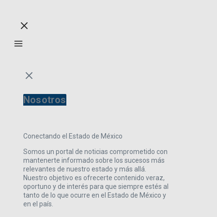
Nosotros
Conectando el Estado de México
Somos un portal de noticias comprometido con
mantenerte informado sobre los sucesos más
relevantes de nuestro estado y más allá.
Nuestro objetivo es ofrecerte contenido veraz,
oportuno y de interés para que siempre estés al
tanto de lo que ocurre en el Estado de México y
en el país.