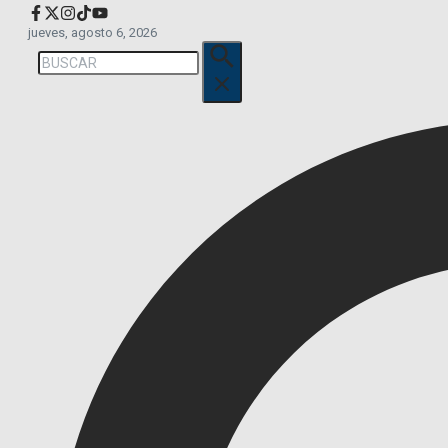
jueves, agosto 6, 2026
Buscar: