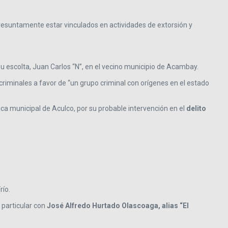
esuntamente estar vinculados en actividades de extorsión y
u escolta, Juan Carlos “N”, en el vecino municipio de Acambay.
criminales a favor de “un grupo criminal con orígenes en el estado
ca municipal de Aculco, por su probable intervención en el
delito
río.
 particular con
José Alfredo Hurtado Olascoaga, alias “El