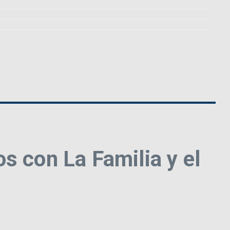
s con La Familia y el