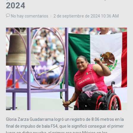
2024
No hay comentarios
2 de septiembre de 2024
10:36 AM
Gloria Zarza Guadarrama logró un registro de 8.06 metros en la
final de impulso de bala F54, que le significó conseguir el primer