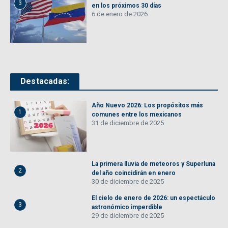
3
en los próximos 30 días
6 de enero de 2026
Destacadas:
Año Nuevo 2026: Los propósitos más
1
comunes entre los mexicanos
31 de diciembre de 2025
La primera lluvia de meteoros y Superluna
2
del año coincidirán en enero
30 de diciembre de 2025
El cielo de enero de 2026: un espectáculo
3
astronómico imperdible
29 de diciembre de 2025