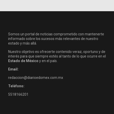
Somos un portal de noticias comprometido con mantenerte
informado sobre los sucesos más relevantes de nuestro
estado y más allá.
Nuestro objetivo es ofrecerte contenido veraz, oportuno y de
interés para que siempre estés al tanto de lo que ocurre en el
Estado de México
y en el país.
Email:
redaccion@diarioedomex.com.mx
Teléfono:
5518166201