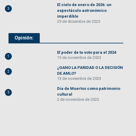
El cielo de enero de 2026: un
3
espectáculo astronómico
imperdible
29 de diciembre de 2025
Opinión:
El poder de tu voto para el 2024
1
15 de noviembre de 2023
¿GANO LA PARIDAD O LA DECISIÓN
2
DE AMLO?
13 de noviembre de 2023
Día de Muertos como patrimonio
3
cultural
2 de noviembre de 2023