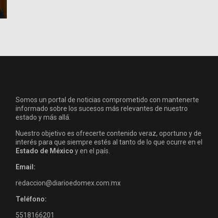
Somos un portal de noticias comprometido con mantenerte
informado sobre los sucesos más relevantes de nuestro
estado y más allá.
Nuestro objetivo es ofrecerte contenido veraz, oportuno y de
interés para que siempre estés al tanto de lo que ocurre en el
Estado de México
y en el país.
Email:
redaccion@diarioedomex.com.mx
Teléfono:
5518166201