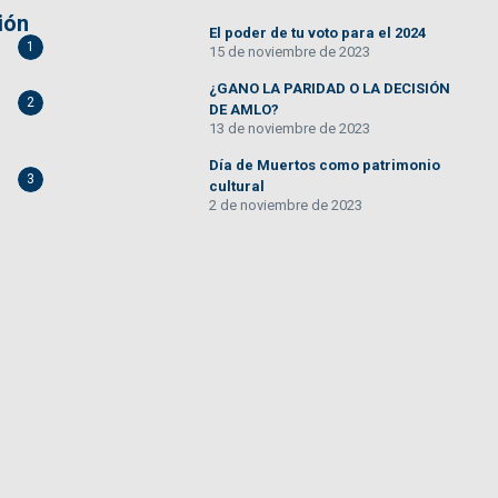
ión
El poder de tu voto para el 2024
1
15 de noviembre de 2023
¿GANO LA PARIDAD O LA DECISIÓN
2
DE AMLO?
13 de noviembre de 2023
Día de Muertos como patrimonio
3
cultural
2 de noviembre de 2023