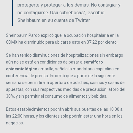
protegerte y proteger a los demás. No contagiar y
no contagiarse. Usa cubrebocas”, escribió
Sheinbaum en su cuenta de Twitter.
Sheinbaum Pardo explicó que la ocupación hospitalaria en la
CDMX ha disminuido para ubicarse este en 37.22 por ciento.
Se han tenido disminuciones de hospitalizaciones sin embargo
aún no se está en condiciones de pasar a
semáforo
epidemiológico
amarillo, señalo la mandataria capitalina en
conferencia de prensa. Informó que a partir de la siguiente
semana se permitirá la apertura de boliches, casinos y casas de
apuestas, con sus respectivas medidas de precaución, aforo del
30%, y sin permitir el consumo de alimentos y bebidas.
Estos establecimientos podrán abrir sus puertas de las 10:00 a
las 22:00 horas, y los clientes solo podrán estar una hora en los
negocios.