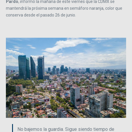
Pardo
, informó la mañana de este viernes que la CDMX se
mantendrá la próxima semana en semáforo naranja, color que
conserva desde el pasado 26 de junio.
No bajemos la guardia. Sigue siendo tiempo de