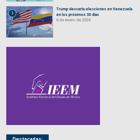
Trump descarta elecciones en Venezuela
3
en los próximos 30 días
6 de enero de 2026
Destacadas: