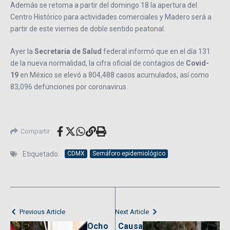
Además se retoma a partir del domingo 18 la apertura del
Centro Histórico para actividades comerciales y Madero será a
partir de este viernes de doble sentido peatonal.
Ayer la
Secretaria de Salud
federal informó que en el día 131
de la nueva normalidad, la cifra oficial de contagios de
Covid-
19
en México se elevó a 804,488 casos acumulados, así como
83,096 defunciones por coronavirus.
Compartir
Etiquetado:
CDMX
Semáforo epidemiológico
Previous Article
Next Article
Ocho
Causa