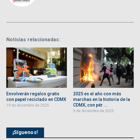
Noticias relacionadas:
Envolverán regalos gratis
2025 es el año con más
con papel reciclado en CDMX
marchas en la historia de la
CDMX, con pér ...
19 de diciembre de 2025
3 de diciembre de 2025
¡Síguenos!