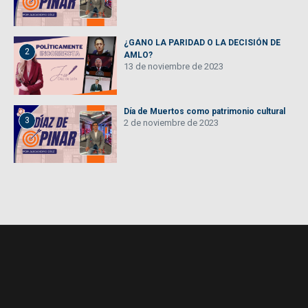
¿GANO LA PARIDAD O LA DECISIÓN DE
2
AMLO?
13 de noviembre de 2023
Día de Muertos como patrimonio cultural
3
2 de noviembre de 2023