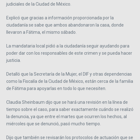
judiciales de la Ciudad de México.
Explicó que gracias a información proporcionada por la
ciudadanía se sabe que ambos abandonaron la casa, donde
llevaron a Fátima, el mismo sábado.
La mandataria local pidió a la ciudadanía seguir ayudando para
poder dar con los responsables de este crimen y se pueda hacer
justicia.
Detalló que la Secretaría de la Mujer, el DIF y otras dependencias
como la Fiscalía de la Ciudad de México, están cerca de la familia
de Fátima para apoyarlas en todo lo que necesiten.
Claudia Sheinbaum dijo que se hará una revisión en la línea de
tiempo sobre el caso, para saber exactamente cuándo se realizó
la denuncia, ya que entre el martes que ocurren los hechos, al
miércoles que se denunció, pasó mucho tiempo.
Dijo que también se revisarán los protocolos de actuación que se