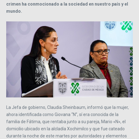
crimen ha conmocionado a la sociedad en nuestro país y el
mundo.
La Jefa de gobierno, Claudia Sheinbaum, informó que la mujer,
ahora identificada como Giovana “N”, sí era conocida de la
familia de Fátima, que rentaba junto a su pareja, Mario «N», el
domicilio ubicado en la alcladía Xochimilco y que fue cateado
durante la noche de este martes por autoridades y elementos