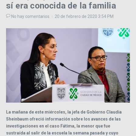
sí era conocida de la familia
No hay comentarios
20 de febrero de 2020
3:54 PM
La mañana de este miércoles, la jefa de Gobierno Claudia
Sheinbaum ofreció información sobre los avances de las
investigaciones en el caso Fátima, la menor que fue
sustraída al salir de la escuela la semana pasada y cuyo