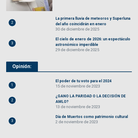
La primera lluvia de meteoros y Superluna
2
del año coincidirán en enero
30 de diciembre de 2025
El cielo de enero de 2026: un espectáculo
3
astronómico imperdible
29 de diciembre de 2025
Opinión:
El poder de tu voto para el 2024
1
15 de noviembre de 2023
¿GANO LA PARIDAD O LA DECISIÓN DE
2
AMLO?
13 de noviembre de 2023
Día de Muertos como patrimonio cultural
3
2 de noviembre de 2023