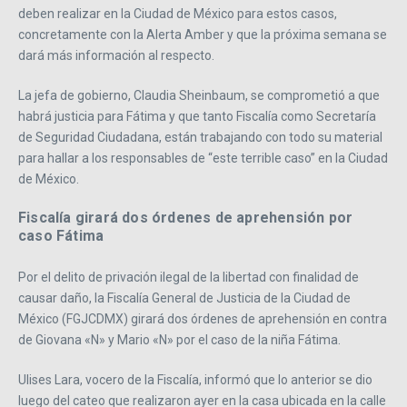
deben realizar en la Ciudad de México para estos casos,
concretamente con la Alerta Amber y que la próxima semana se
dará más información al respecto.
La jefa de gobierno, Claudia Sheinbaum, se comprometió a que
habrá justicia para Fátima y que tanto Fiscalía como Secretaría
de Seguridad Ciudadana, están trabajando con todo su material
para hallar a los responsables de “este terrible caso” en la Ciudad
de México.
Fiscalía girará dos órdenes de aprehensión por
caso Fátima
Por el delito de privación ilegal de la libertad con finalidad de
causar daño, la Fiscalía General de Justicia de la Ciudad de
México (FGJCDMX) girará dos órdenes de aprehensión en contra
de Giovana «N» y Mario «N» por el caso de la niña Fátima.
Ulises Lara, vocero de la Fiscalía, informó que lo anterior se dio
luego del cateo que realizaron ayer en la casa ubicada en la calle