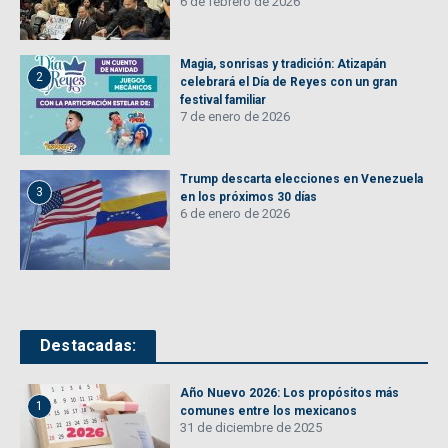
6 de febrero de 2026
Magia, sonrisas y tradición: Atizapán
2
celebrará el Día de Reyes con un gran
festival familiar
7 de enero de 2026
Trump descarta elecciones en Venezuela
3
en los próximos 30 días
6 de enero de 2026
Destacadas:
Año Nuevo 2026: Los propósitos más
1
comunes entre los mexicanos
31 de diciembre de 2025