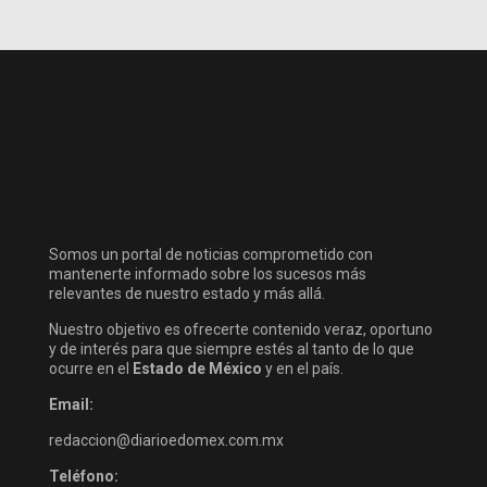
Somos un portal de noticias comprometido con
mantenerte informado sobre los sucesos más
relevantes de nuestro estado y más allá.
Nuestro objetivo es ofrecerte contenido veraz, oportuno
y de interés para que siempre estés al tanto de lo que
ocurre en el
Estado de México
y en el país.
Email:
redaccion@diarioedomex.com.mx
Teléfono: