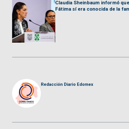
Claudia Sheinbaum informó que 
Fátima sí era conocida de la fam
Redacción Diario Edomex