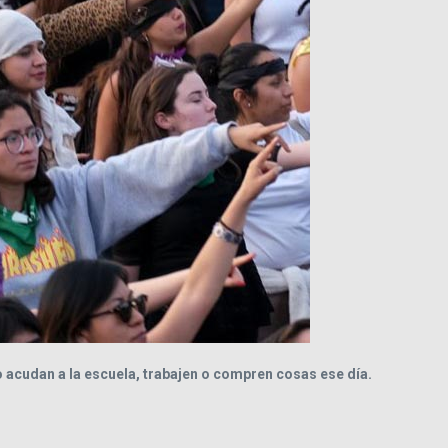
o acudan a la escuela, trabajen o compren cosas ese día.