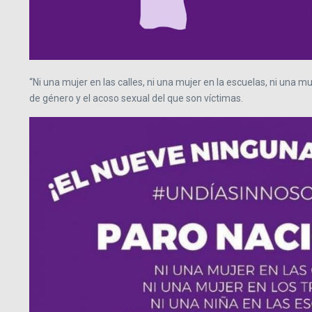
“Ni una mujer en las calles, ni una mujer en la escuelas, ni una m
de género y el acoso sexual del que son víctimas.