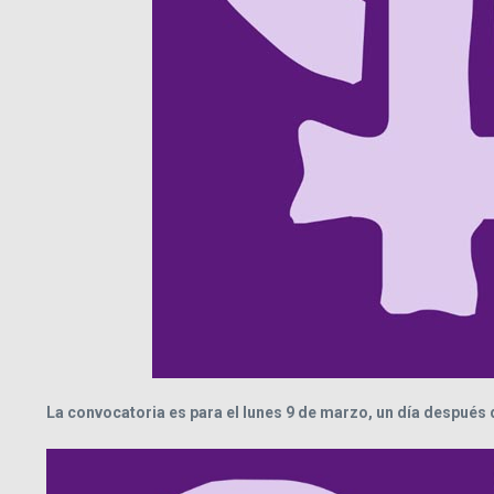
La convocatoria es para el lunes 9 de marzo, un día después 