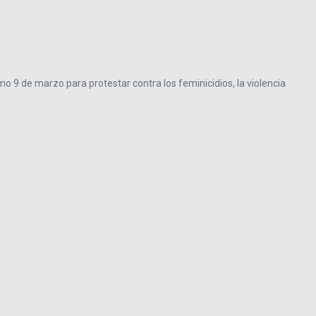
mo 9 de marzo para protestar contra los feminicidios, la violencia