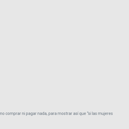
no comprar ni pagar nada, para mostrar así que “si las mujeres