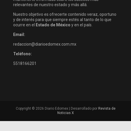
relevantes de nuestro estado y más allá.
Nuestro objetivo es ofrecerte contenido veraz, oportuno
y de interés para que siempre estés al tanto de lo que
ocurre en el
Estado de México
y en el país.
Email:
redaccion@diarioedomex.com.mx
Teléfono:
5518166201
Copyright © 2026 Diario Edomex | Desarrollado por
Revista de
Noticias X