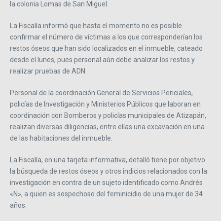
la colonia Lomas de San Miguel.
La Fiscalía informó que hasta el momento no es posible
confirmar el número de víctimas a los que corresponderían los
restos óseos que han sido localizados en el inmueble, cateado
desde el lunes, pues personal aún debe analizar los restos y
realizar pruebas de ADN.
Personal de la coordinación General de Servicios Periciales,
policías de Investigación y Ministerios Públicos que laboran en
coordinación con Bomberos y policías municipales de Atizapán,
realizan diversas diligencias, entre ellas una excavación en una
de las habitaciones del inmueble.
La Fiscalía, en una tarjeta informativa, detalló tiene por objetivo
la búsqueda de restos óseos y otros indicios relacionados con la
investigación en contra de un sujeto identificado como Andrés
«N», a quien es sospechoso del feminicidio de una mujer de 34
años.