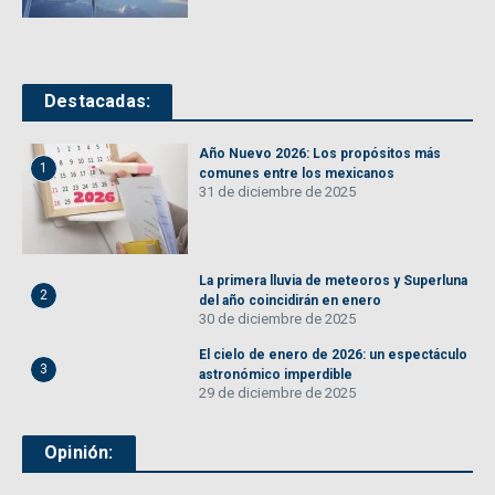
Destacadas:
Año Nuevo 2026: Los propósitos más
1
comunes entre los mexicanos
31 de diciembre de 2025
La primera lluvia de meteoros y Superluna
2
del año coincidirán en enero
30 de diciembre de 2025
El cielo de enero de 2026: un espectáculo
3
astronómico imperdible
29 de diciembre de 2025
Opinión: