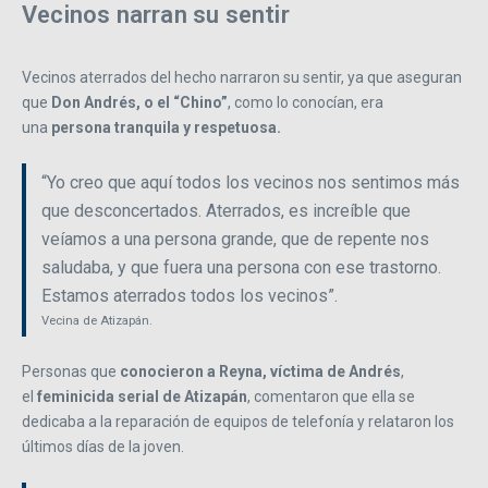
Vecinos narran su sentir
Vecinos aterrados del hecho narraron su sentir, ya que aseguran
que
Don Andrés, o el “Chino”
, como lo conocían, era
una
persona tranquila y respetuosa.
“Yo creo que aquí todos los vecinos nos sentimos más
que desconcertados. Aterrados, es increíble que
veíamos a una persona grande, que de repente nos
saludaba, y que fuera una persona con ese trastorno.
Estamos aterrados todos los vecinos”.
Vecina de Atizapán.
Personas que
conocieron a Reyna, víctima de Andrés
,
el
feminicida serial de Atizapán
, comentaron que ella se
dedicaba a la reparación de equipos de telefonía y relataron los
últimos días de la joven.