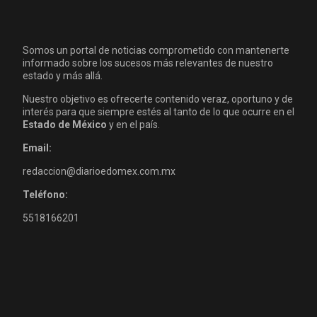
Somos un portal de noticias comprometido con mantenerte
informado sobre los sucesos más relevantes de nuestro
estado y más allá.
Nuestro objetivo es ofrecerte contenido veraz, oportuno y de
interés para que siempre estés al tanto de lo que ocurre en el
Estado de México
y en el país.
Email:
redaccion@diarioedomex.com.mx
Teléfono:
5518166201