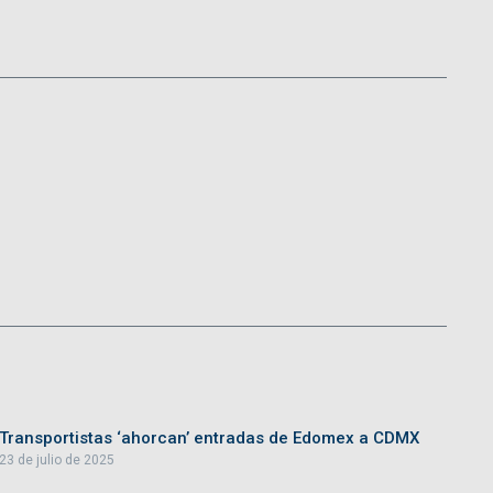
Transportistas ‘ahorcan’ entradas de Edomex a CDMX
23 de julio de 2025