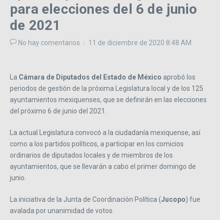
para elecciones del 6 de junio
de 2021
No hay comentarios
11 de diciembre de 2020
8:48 AM
La
Cámara de Diputados del Estado de México
aprobó los
periodos de gestión de la próxima Legislatura local y de los 125
ayuntamientos mexiquenses, que se definirán en las elecciones
del próximo 6 de junio del 2021.
La actual Legislatura convocó a la ciudadanía mexiquense, así
como a los partidos políticos, a participar en los comicios
ordinarios de diputados locales y de miembros de los
ayuntamientos, que se llevarán a cabo el primer domingo de
junio.
La iniciativa de la Junta de Coordinación Política (
Jucopo
) fue
avalada por unanimidad de votos.