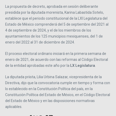
La propuesta de decreto, aprobada en sesión deliberante
presidida por la diputada morenista, Karina Labastida Sotelo,
establece que el periodo constitucional de la LXI Legislatura del
Estado de México comprenderá del 5 de septiembre del 2021 al
4 de septiembre de 2024, y el de los miembros de los
ayuntamientos de los 125 municipios mexiquenses, del 1 de
enero del 2022 al 31 de diciembre de 2024.
El proceso electoral ordinario iniciará en la primera semana de
enero de 2021, de acuerdo con las reformas al Código Electoral
de la entidad aprobadas este año por la
LX Legislatura
.
La diputada priista, Lilia Urbina Salazar, vicepresidenta de la
Directiva, dijo que la convocatoria cumple en tiempo y forma con
lo establecido en la Constitución Política del país, en la
Constitución Política del Estado de México, en el Código Electoral
del Estado de México y en las disposiciones normativas
aplicables.