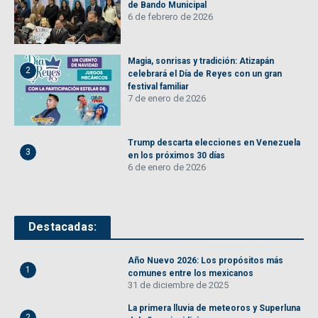
de Bando Municipal
6 de febrero de 2026
Magia, sonrisas y tradición: Atizapán
2
celebrará el Día de Reyes con un gran
festival familiar
7 de enero de 2026
Trump descarta elecciones en Venezuela
3
en los próximos 30 días
6 de enero de 2026
Destacadas:
Año Nuevo 2026: Los propósitos más
1
comunes entre los mexicanos
31 de diciembre de 2025
La primera lluvia de meteoros y Superluna
2