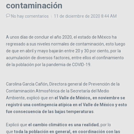
contaminación
No hay comentarios
11 de diciembre de 2020
8:44 AM
A unos días de concluir el año 2020, el estado de México ha
regresado a sus niveles normales de contaminación, esto luego
de que en abril y mayo bajarán entre 20 y 30 por ciento, por la
acumulación de diversos factores, entre ellos el confinamiento
de la población por la pandemia de COVID-19.
Carolina García Cañón, Directora general de Prevención de la
Contaminación Atmosférica de la Secretaría del Medio
Ambiente, explicó que en
el Valle de México, en noviembre se
registró una contingencia atípica en el Valle de México y esto
fue consecuencia de las bajas temperaturas
.
Explicó que
el cambio climático es una realidad
, por lo
que
toda la población en general, en coordinación con las