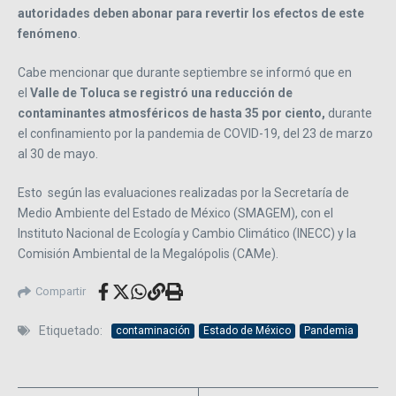
autoridades deben abonar para revertir los efectos de este
fenómeno
.
Cabe mencionar que durante septiembre se informó que en
el
Valle de Toluca se registró una reducción de
contaminantes atmosféricos de hasta 35 por ciento,
durante
el confinamiento por la pandemia de COVID-19, del 23 de marzo
al 30 de mayo.
Esto según las evaluaciones realizadas por la Secretaría de
Medio Ambiente del Estado de México (SMAGEM), con el
Instituto Nacional de Ecología y Cambio Climático (INECC) y la
Comisión Ambiental de la Megalópolis (CAMe).
Compartir
Etiquetado:
contaminación
Estado de México
Pandemia