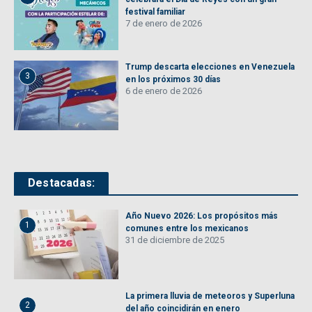
festival familiar
7 de enero de 2026
Trump descarta elecciones en Venezuela
3
en los próximos 30 días
6 de enero de 2026
Destacadas:
Año Nuevo 2026: Los propósitos más
1
comunes entre los mexicanos
31 de diciembre de 2025
La primera lluvia de meteoros y Superluna
2
del año coincidirán en enero