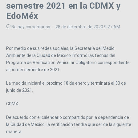
semestre 2021 en la CDMX y
EdoMéx
No hay comentarios
28 de diciembre de 2020
9:27 AM
Por medio de sus redes sociales, la Secretaría del Medio
Ambiente de la Ciudad de México informó las fechas del
Programa de Verificación Vehicular Obligatorio correspondiente
al primer semestre de 2021.
La medida iniciará el próximo 18 de enero y terminará el 30 de
junio de 2021.
CDMX
De acuerdo con el calendario compartido por la dependencia de
la Ciudad de México, la verificación tendrá que ser de la siguiente
manera: