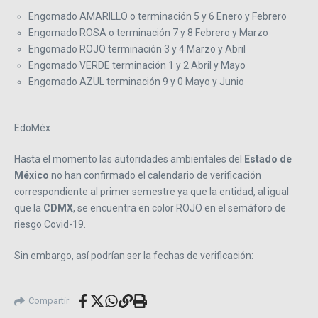
Engomado AMARILLO o terminación 5 y 6 Enero y Febrero
Engomado ROSA o terminación 7 y 8 Febrero y Marzo
Engomado ROJO terminación 3 y 4 Marzo y Abril
Engomado VERDE terminación 1 y 2 Abril y Mayo
Engomado AZUL terminación 9 y 0 Mayo y Junio
EdoMéx
Hasta el momento las autoridades ambientales del
Estado de
México
no han confirmado el calendario de verificación
correspondiente al primer semestre ya que la entidad, al igual
que la
CDMX
, se encuentra en color ROJO en el semáforo de
riesgo Covid-19.
Sin embargo, así podrían ser la fechas de verificación:
Compartir