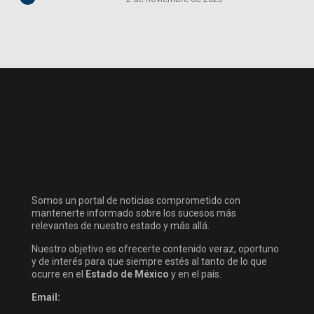
Somos un portal de noticias comprometido con
mantenerte informado sobre los sucesos más
relevantes de nuestro estado y más allá.
Nuestro objetivo es ofrecerte contenido veraz, oportuno
y de interés para que siempre estés al tanto de lo que
ocurre en el
Estado de México
y en el país.
Email: