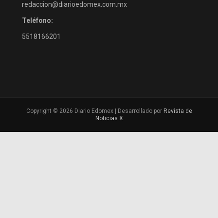
redaccion@diarioedomex.com.mx
Teléfono:
5518166201
Copyright © 2026 Diario Edomex | Desarrollado por
Revista de
Noticias X