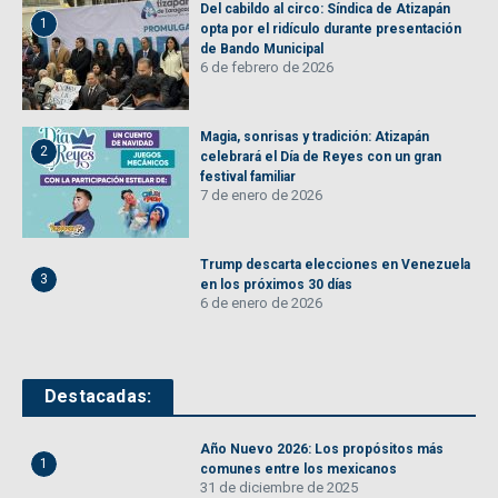
Del cabildo al circo: Síndica de Atizapán
1
opta por el ridículo durante presentación
de Bando Municipal
6 de febrero de 2026
Magia, sonrisas y tradición: Atizapán
2
celebrará el Día de Reyes con un gran
festival familiar
7 de enero de 2026
Trump descarta elecciones en Venezuela
3
en los próximos 30 días
6 de enero de 2026
Destacadas:
Año Nuevo 2026: Los propósitos más
1
comunes entre los mexicanos
31 de diciembre de 2025