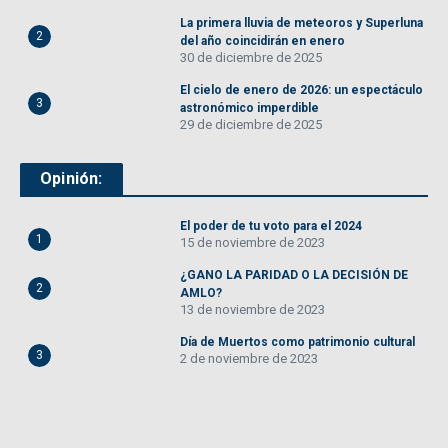
La primera lluvia de meteoros y Superluna
2
del año coincidirán en enero
30 de diciembre de 2025
El cielo de enero de 2026: un espectáculo
3
astronómico imperdible
29 de diciembre de 2025
Opinión:
El poder de tu voto para el 2024
1
15 de noviembre de 2023
¿GANO LA PARIDAD O LA DECISIÓN DE
2
AMLO?
13 de noviembre de 2023
Día de Muertos como patrimonio cultural
3
2 de noviembre de 2023