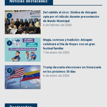
Noticias destacadas:
Del cabildo al circo: Síndica de Atizapán
1
opta por el ridículo durante presentación
de Bando Municipal
6 de febrero de 2026
Magia, sonrisas y tradición: Atizapán
2
celebrará el Día de Reyes con un gran
festival familiar
7 de enero de 2026
Trump descarta elecciones en Venezuela
3
en los próximos 30 días
6 de enero de 2026