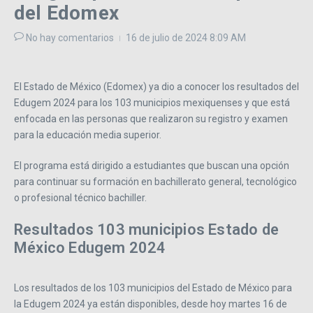
del Edomex
No hay comentarios
16 de julio de 2024
8:09 AM
El Estado de México (Edomex) ya dio a conocer los resultados del
Edugem 2024 para los 103 municipios mexiquenses y que está
enfocada en las personas que realizaron su registro y examen
para la educación media superior.
El programa está dirigido a estudiantes que buscan una opción
para continuar su formación en bachillerato general, tecnológico
o profesional técnico bachiller.
Resultados 103 municipios Estado de
México Edugem 2024
Los resultados de los 103 municipios del Estado de México para
la Edugem 2024 ya están disponibles, desde hoy martes 16 de