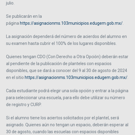
julio.
Se publicarán en la
página
https://asignacionms.103municipios.edugem.gob.mx/
.
La asignación dependerá del número de acierdos del alumno en
su examen hasta cubrir el 100% de los lugares disponibles.
Quienes tengan CDO (Con Derecho a Otra Opción) deberán estar
al pendiente de la publicación de planteles con espacios
disponibles, que se dará a conocer del 9 al 30 de agosto de 2024
en el sitio
https://asignacionms.103municipios.edugem.gob.mx/
.
Cada estudiante podrá elegir una sola opción y entrar a la página
para seleccionar una escuela, para ello debe utilizar su número
de registro y CURP.
Si el alumno tiene los aciertos solicitados por el plantel, será
asignado. Quienes aún no tengan un espacio, deberán esperar al
30 de agosto, cuando las escuelas con espacios disponibles