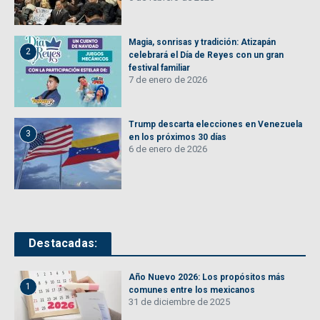
Magia, sonrisas y tradición: Atizapán
2
celebrará el Día de Reyes con un gran
festival familiar
7 de enero de 2026
Trump descarta elecciones en Venezuela
3
en los próximos 30 días
6 de enero de 2026
Destacadas:
Año Nuevo 2026: Los propósitos más
1
comunes entre los mexicanos
31 de diciembre de 2025