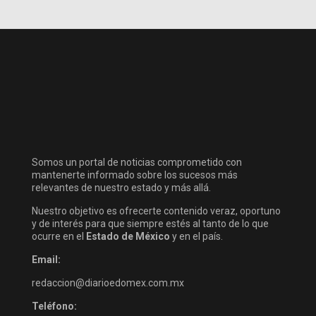
Somos un portal de noticias comprometido con
mantenerte informado sobre los sucesos más
relevantes de nuestro estado y más allá.
Nuestro objetivo es ofrecerte contenido veraz, oportuno
y de interés para que siempre estés al tanto de lo que
ocurre en el
Estado de México
y en el país.
Email:
redaccion@diarioedomex.com.mx
Teléfono: