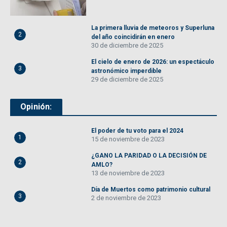
La primera lluvia de meteoros y Superluna
2
del año coincidirán en enero
30 de diciembre de 2025
El cielo de enero de 2026: un espectáculo
3
astronómico imperdible
29 de diciembre de 2025
Opinión:
El poder de tu voto para el 2024
1
15 de noviembre de 2023
¿GANO LA PARIDAD O LA DECISIÓN DE
2
AMLO?
13 de noviembre de 2023
Día de Muertos como patrimonio cultural
3
2 de noviembre de 2023