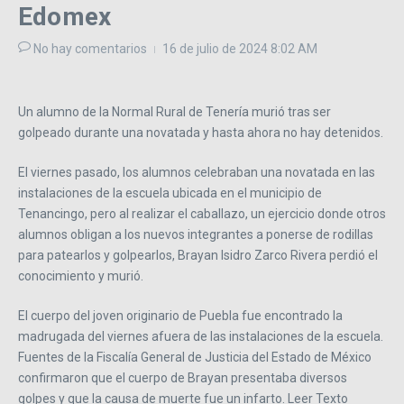
Edomex
No hay comentarios
16 de julio de 2024
8:02 AM
Un alumno de la Normal Rural de Tenería murió tras ser
golpeado durante una novatada y hasta ahora no hay detenidos.
El viernes pasado, los alumnos celebraban una novatada en las
instalaciones de la escuela ubicada en el municipio de
Tenancingo, pero al realizar el caballazo, un ejercicio donde otros
alumnos obligan a los nuevos integrantes a ponerse de rodillas
para patearlos y golpearlos, Brayan Isidro Zarco Rivera perdió el
conocimiento y murió.
El cuerpo del joven originario de Puebla fue encontrado la
madrugada del viernes afuera de las instalaciones de la escuela.
Fuentes de la Fiscalía General de Justicia del Estado de México
confirmaron que el cuerpo de Brayan presentaba diversos
golpes y que la causa de muerte fue un infarto. Leer Texto