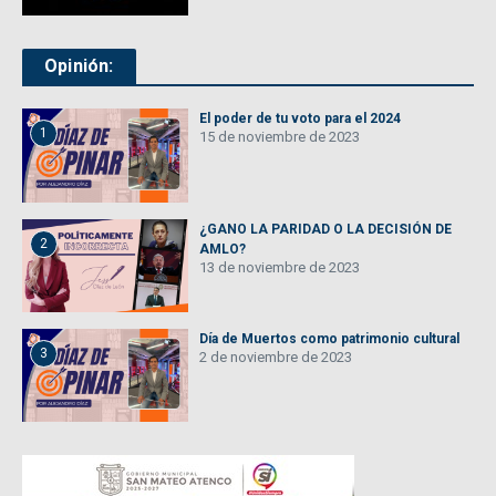
Opinión:
El poder de tu voto para el 2024
1
15 de noviembre de 2023
¿GANO LA PARIDAD O LA DECISIÓN DE
2
AMLO?
13 de noviembre de 2023
Día de Muertos como patrimonio cultural
3
2 de noviembre de 2023