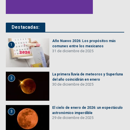
Destacadas:
Año Nuevo 2026: Los propósitos más
1
comunes entre los mexicanos
31 de diciembre de 2025
La primera lluvia de meteoros y Superluna
2
del año coincidirán en enero
30 de diciembre de 2025
El cielo de enero de 2026: un espectáculo
3
astronómico imperdible
29 de diciembre de 2025