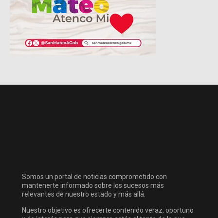
Somos un portal de noticias comprometido con
mantenerte informado sobre los sucesos más
relevantes de nuestro estado y más allá.
Nuestro objetivo es ofrecerte contenido veraz, oportuno