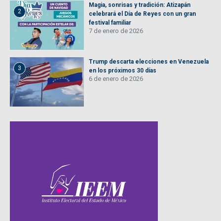
Magia, sonrisas y tradición: Atizapán
2
celebrará el Día de Reyes con un gran
festival familiar
7 de enero de 2026
Trump descarta elecciones en Venezuela
3
en los próximos 30 días
6 de enero de 2026