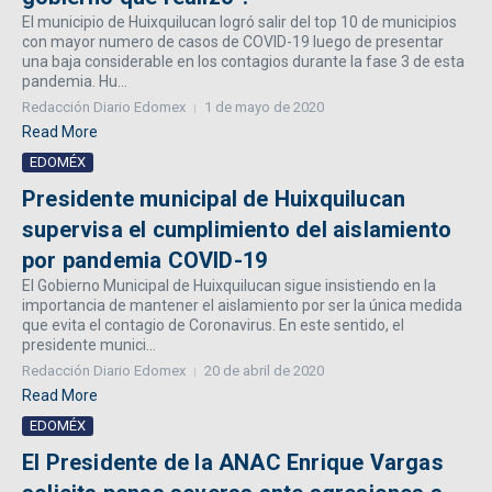
El municipio de Huixquilucan logró salir del top 10 de municipios
con mayor numero de casos de COVID-19 luego de presentar
una baja considerable en los contagios durante la fase 3 de esta
pandemia. Hu...
Redacción Diario Edomex
1 de mayo de 2020
Read More
EDOMÉX
Presidente municipal de Huixquilucan
supervisa el cumplimiento del aislamiento
por pandemia COVID-19
El Gobierno Municipal de Huixquilucan sigue insistiendo en la
importancia de mantener el aislamiento por ser la única medida
que evita el contagio de Coronavirus. En este sentido, el
presidente munici...
Redacción Diario Edomex
20 de abril de 2020
Read More
EDOMÉX
El Presidente de la ANAC Enrique Vargas