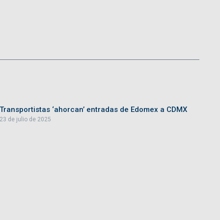
Transportistas ‘ahorcan’ entradas de Edomex a CDMX
23 de julio de 2025