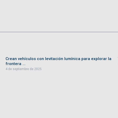
Crean vehículos con levitación lumínica para explorar la
frontera ...
4 de septiembre de 2025