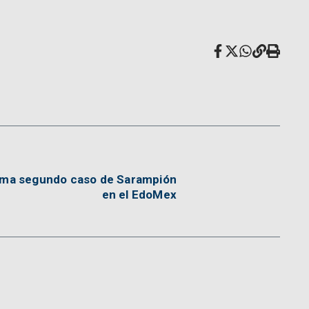
irma segundo caso de Sarampión
en el EdoMex