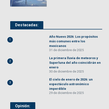
Destacadas:
Año Nuevo 2026: Los propósitos
1
más comunes entre los
mexicanos
31 de diciembre de 2025
La primera lluvia de meteoros y
2
Superluna del año coincidirán en
enero
30 de diciembre de 2025
El cielo de enero de 2026: un
3
espectáculo astronómico
imperdible
29 de diciembre de 2025
Opinión: