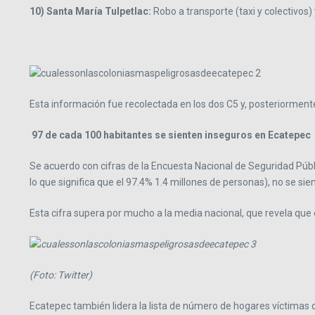
10) Santa María Tulpetlac:
Robo a transporte (taxi y colectivos) 
Esta información fue recolectada en los dos C5 y, posteriormente, 
97 de cada 100 habitantes se sienten inseguros en Ecatepec
Se acuerdo con cifras de la Encuesta Nacional de Seguridad Públi
lo que significa que el 97.4% 1.4 millones de personas), no se sie
Esta cifra supera por mucho a la media nacional, que revela que 
(Foto: Twitter)
Ecatepec también lidera la lista de número de hogares víctimas d